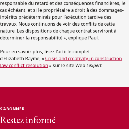
responsable du retard et des conséquences financières, le
cas échéant, et si le propriétaire a droit à des dommages-
intérêts prédéterminés pour l’exécution tardive des
travaux. Nous continuons de voir des conflits de cette
nature. Les dispositions de chaque contrat serviront à
déterminer la responsabilité », explique Paul.
Pour en savoir plus, lisez l’article complet
d’Elizabeth Rayme, «
Crisis and creativity in construction
law conflict resolution
» sur le site Web
Lexpert
.
S’ABONNER
Restez informé