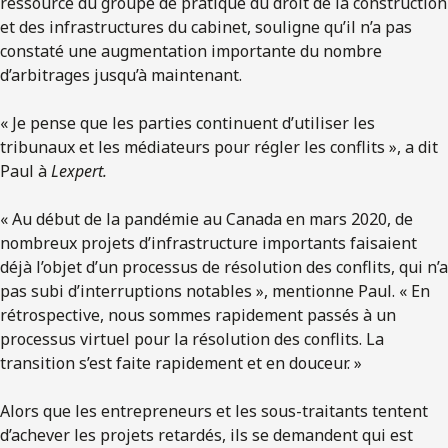
ressource du groupe de pratique du droit de la construction
et des infrastructures du cabinet, souligne qu’il n’a pas
constaté une augmentation importante du nombre
d’arbitrages jusqu’à maintenant.
« Je pense que les parties continuent d’utiliser les
tribunaux et les médiateurs pour régler les conflits », a dit
Paul à
Lexpert.
« Au début de la pandémie au Canada en mars 2020, de
nombreux projets d’infrastructure importants faisaient
déjà l’objet d’un processus de résolution des conflits, qui n’a
pas subi d’interruptions notables », mentionne Paul. « En
rétrospective, nous sommes rapidement passés à un
processus virtuel pour la résolution des conflits. La
transition s’est faite rapidement et en douceur. »
Alors que les entrepreneurs et les sous-traitants tentent
d’achever les projets retardés, ils se demandent qui est