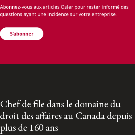
Abonnez-vous aux articles Osler pour rester informé des
questions ayant une incidence sur votre entreprise.
S’abonner
Chef de file dans le domaine du
droit des affaires au Canada depuis
plus de 160 ans