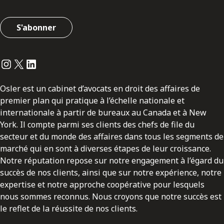
S'abonner
Instagram
Twitter
LinkedIn
Osler est un cabinet d’avocats en droit des affaires de
premier plan qui pratique à l’échelle nationale et
internationale à partir de bureaux au Canada et à New
York. Il compte parmi ses clients des chefs de file du
secteur et du monde des affaires dans tous les segments de
marché qui en sont à diverses étapes de leur croissance.
Notre réputation repose sur notre engagement à l’égard du
succès de nos clients, ainsi que sur notre expérience, notre
expertise et notre approche coopérative pour lesquels
nous sommes reconnus. Nous croyons que notre succès est
le reflet de la réussite de nos clients.