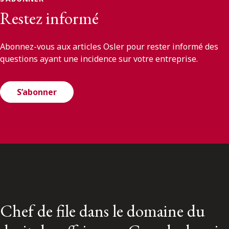
Restez informé
Abonnez-vous aux articles Osler pour rester informé des
questions ayant une incidence sur votre entreprise.
S’abonner
Chef de file dans le domaine du