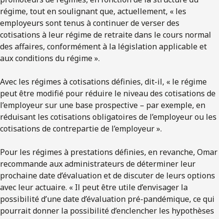
régime, tout en soulignant que, actuellement, « les
employeurs sont tenus à continuer de verser des
cotisations à leur régime de retraite dans le cours normal
des affaires, conformément à la législation applicable et
aux conditions du régime ».
Avec les régimes à cotisations définies, dit-il, « le régime
peut être modifié pour réduire le niveau des cotisations de
l’employeur sur une base prospective – par exemple, en
réduisant les cotisations obligatoires de l’employeur ou les
cotisations de contrepartie de l’employeur ».
Pour les régimes à prestations définies, en revanche, Omar
recommande aux administrateurs de déterminer leur
prochaine date d’évaluation et de discuter de leurs options
avec leur actuaire. « Il peut être utile d’envisager la
possibilité d’une date d’évaluation pré-pandémique, ce qui
pourrait donner la possibilité d’enclencher les hypothèses