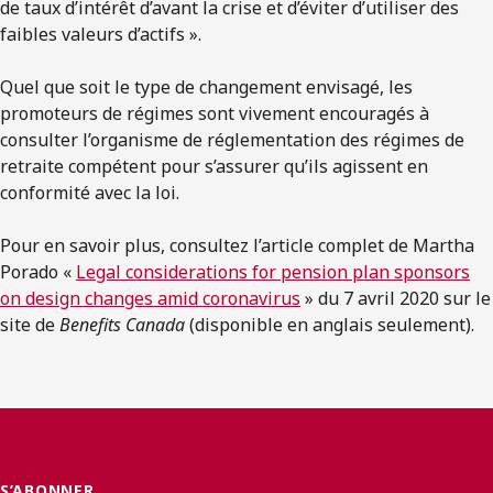
de taux d’intérêt d’avant la crise et d’éviter d’utiliser des
faibles valeurs d’actifs ».
Quel que soit le type de changement envisagé, les
promoteurs de régimes sont vivement encouragés à
consulter l’organisme de réglementation des régimes de
retraite compétent pour s’assurer qu’ils agissent en
conformité avec la loi.
Pour en savoir plus, consultez l’article complet de Martha
Porado «
Legal considerations for pension plan sponsors
on design changes amid coronavirus
» du 7 avril 2020 sur le
site de
Benefits Canada
(disponible en anglais seulement).
S’ABONNER