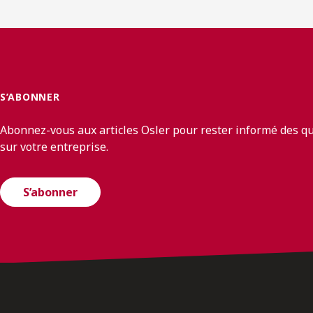
S’ABONNER
Abonnez-vous aux articles Osler pour rester informé des q
sur votre entreprise.
S’abonner