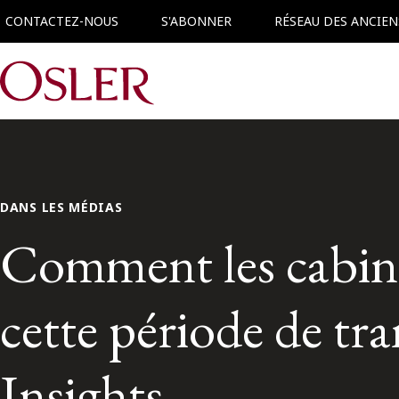
CONTACTEZ-NOUS
S'ABONNER
RÉSEAU DES ANCIEN
Main Navigation
DANS LES MÉDIAS
Comment les cabinet
cette période de t
Insights