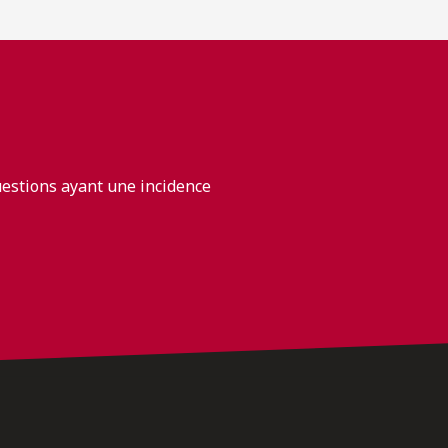
uestions ayant une incidence