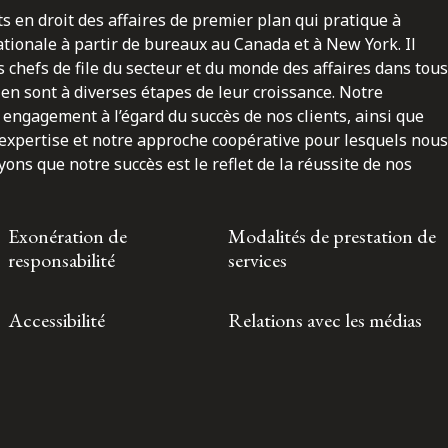
ts en droit des affaires de premier plan qui pratique à
nationale à partir de bureaux au Canada et à New York. Il
 chefs de file du secteur et du monde des affaires dans tous
en sont à diverses étapes de leur croissance. Notre
engagement à l’égard du succès de nos clients, ainsi que
 expertise et notre approche coopérative pour lesquels nous
ns que notre succès est le reflet de la réussite de nos
Exonération de
Modalités de prestation de
responsabilité
services
Accessibilité
Relations avec les médias