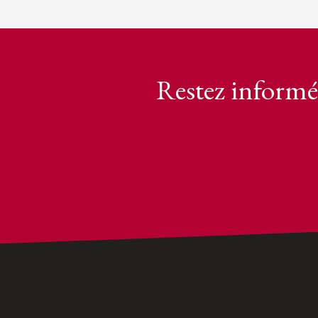
Restez informé