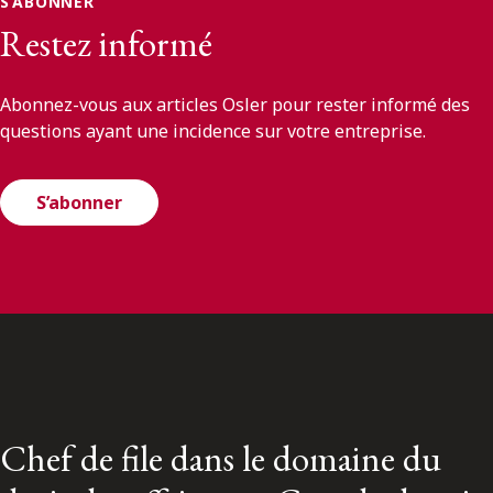
S’ABONNER
Restez informé
Abonnez-vous aux articles Osler pour rester informé des
questions ayant une incidence sur votre entreprise.
S’abonner
Chef de file dans le domaine du