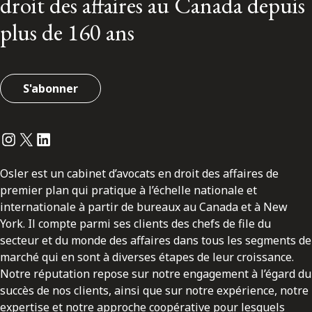
droit des affaires au Canada depuis
plus de 160 ans
S'abonner
Instagram
Twitter
LinkedIn
Osler est un cabinet d’avocats en droit des affaires de
premier plan qui pratique à l’échelle nationale et
internationale à partir de bureaux au Canada et à New
York. Il compte parmi ses clients des chefs de file du
secteur et du monde des affaires dans tous les segments de
marché qui en sont à diverses étapes de leur croissance.
Notre réputation repose sur notre engagement à l’égard du
succès de nos clients, ainsi que sur notre expérience, notre
expertise et notre approche coopérative pour lesquels