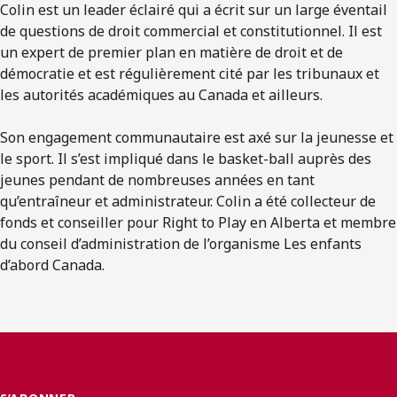
Colin est un leader éclairé qui a écrit sur un large éventail
de questions de droit commercial et constitutionnel. Il est
un expert de premier plan en matière de droit et de
démocratie et est régulièrement cité par les tribunaux et
les autorités académiques au Canada et ailleurs.
Son engagement communautaire est axé sur la jeunesse et
le sport. Il s’est impliqué dans le basket-ball auprès des
jeunes pendant de nombreuses années en tant
qu’entraîneur et administrateur. Colin a été collecteur de
fonds et conseiller pour Right to Play en Alberta et membre
du conseil d’administration de l’organisme Les enfants
d’abord Canada.