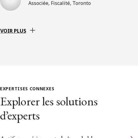
Associée, Fiscalité, Toronto
VOIR PLUS
EXPERTISES CONNEXES
Explorer les solutions
d’experts