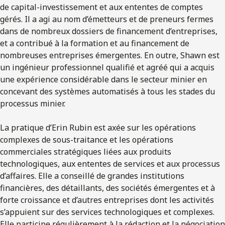
de capital-investissement et aux ententes de comptes
gérés. Il a agi au nom d’émetteurs et de preneurs fermes
dans de nombreux dossiers de financement d’entreprises,
et a contribué à la formation et au financement de
nombreuses entreprises émergentes. En outre, Shawn est
un ingénieur professionnel qualifié et agréé qui a acquis
une expérience considérable dans le secteur minier en
concevant des systèmes automatisés à tous les stades du
processus minier.
La pratique d’Erin Rubin est axée sur les opérations
complexes de sous-traitance et les opérations
commerciales stratégiques liées aux produits
technologiques, aux ententes de services et aux processus
d’affaires. Elle a conseillé de grandes institutions
financières, des détaillants, des sociétés émergentes et à
forte croissance et d’autres entreprises dont les activités
s’appuient sur des services technologiques et complexes.
Elle participe régulièrement à la rédaction et la négociation