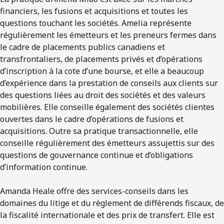
financiers, les fusions et acquisitions et toutes les
questions touchant les sociétés. Amelia représente
régulièrement les émetteurs et les preneurs fermes dans
le cadre de placements publics canadiens et
transfrontaliers, de placements privés et d’opérations
d’inscription à la cote d’une bourse, et elle a beaucoup
d’expérience dans la prestation de conseils aux clients sur
des questions liées au droit des sociétés et des valeurs
mobilières. Elle conseille également des sociétés clientes
ouvertes dans le cadre d’opérations de fusions et
acquisitions. Outre sa pratique transactionnelle, elle
conseille régulièrement des émetteurs assujettis sur des
questions de gouvernance continue et d’obligations
d’information continue.
Amanda Heale offre des services-conseils dans les
domaines du litige et du règlement de différends fiscaux, de
la fiscalité internationale et des prix de transfert. Elle est