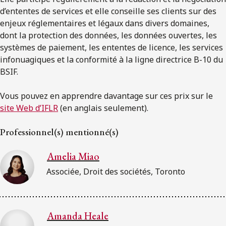
d’ententes de services et elle conseille ses clients sur des
enjeux réglementaires et légaux dans divers domaines,
dont la protection des données, les données ouvertes, les
systèmes de paiement, les ententes de licence, les services
infonuagiques et la conformité à la ligne directrice B-10 du
BSIF.
Vous pouvez en apprendre davantage sur ces prix sur le
site Web d’IFLR
(en anglais seulement).
Professionnel(s) mentionné(s)
Amelia Miao
Associée, Droit des sociétés, Toronto
Amanda Heale