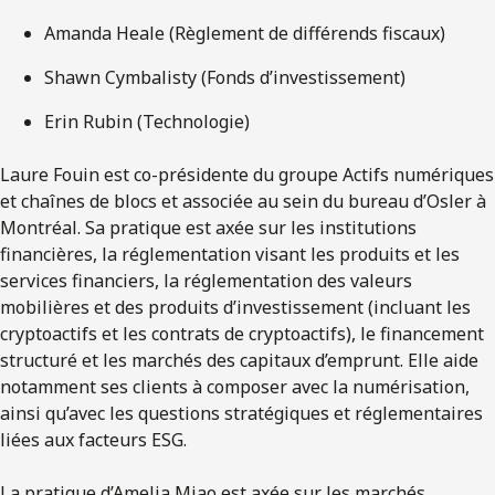
Amanda Heale (Règlement de différends fiscaux)
Shawn Cymbalisty (Fonds d’investissement)
Erin Rubin (Technologie)
Laure Fouin est co-présidente du groupe Actifs numériques
et chaînes de blocs et associée au sein du bureau d’Osler à
Montréal. Sa pratique est axée sur les institutions
financières, la réglementation visant les produits et les
services financiers, la réglementation des valeurs
mobilières et des produits d’investissement (incluant les
cryptoactifs et les contrats de cryptoactifs), le financement
structuré et les marchés des capitaux d’emprunt. Elle aide
notamment ses clients à composer avec la numérisation,
ainsi qu’avec les questions stratégiques et réglementaires
liées aux facteurs ESG.
La pratique d’Amelia Miao est axée sur les marchés