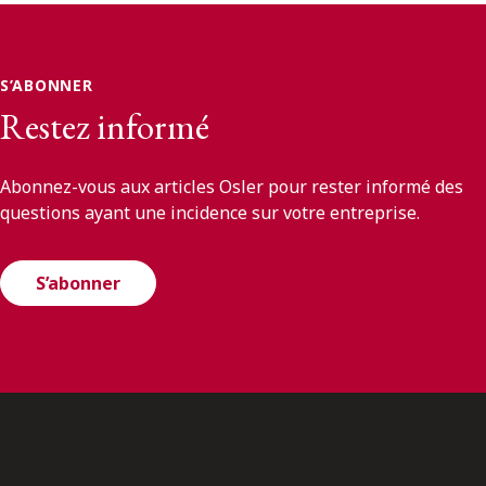
S’ABONNER
Restez informé
Abonnez-vous aux articles Osler pour rester informé des
questions ayant une incidence sur votre entreprise.
S’abonner