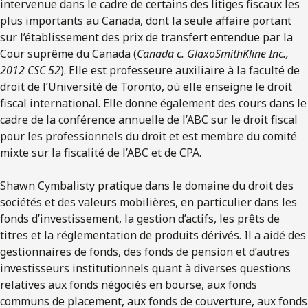
intervenue dans le cadre de certains des litiges fiscaux les
plus importants au Canada, dont la seule affaire portant
sur l’établissement des prix de transfert entendue par la
Cour suprême du Canada (
Canada c. GlaxoSmithKline Inc.,
2012 CSC 52
). Elle est professeure auxiliaire à la faculté de
droit de l’Université de Toronto, où elle enseigne le droit
fiscal international. Elle donne également des cours dans le
cadre de la conférence annuelle de l’ABC sur le droit fiscal
pour les professionnels du droit et est membre du comité
mixte sur la fiscalité de l’ABC et de CPA.
Shawn Cymbalisty pratique dans le domaine du droit des
sociétés et des valeurs mobilières, en particulier dans les
fonds d’investissement, la gestion d’actifs, les prêts de
titres et la réglementation de produits dérivés. Il a aidé des
gestionnaires de fonds, des fonds de pension et d’autres
investisseurs institutionnels quant à diverses questions
relatives aux fonds négociés en bourse, aux fonds
communs de placement, aux fonds de couverture, aux fonds