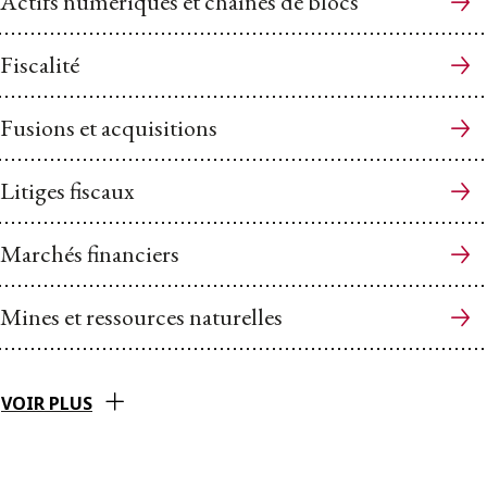
Actifs numériques et chaînes de blocs
Fiscalité
Fusions et acquisitions
Litiges fiscaux
Marchés financiers
Mines et ressources naturelles
VOIR PLUS