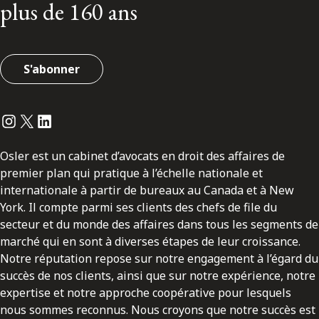
plus de 160 ans
S'abonner
Instagram
Twitter
LinkedIn
Osler est un cabinet d’avocats en droit des affaires de
premier plan qui pratique à l’échelle nationale et
internationale à partir de bureaux au Canada et à New
York. Il compte parmi ses clients des chefs de file du
secteur et du monde des affaires dans tous les segments de
marché qui en sont à diverses étapes de leur croissance.
Notre réputation repose sur notre engagement à l’égard du
succès de nos clients, ainsi que sur notre expérience, notre
expertise et notre approche coopérative pour lesquels
nous sommes reconnus. Nous croyons que notre succès est