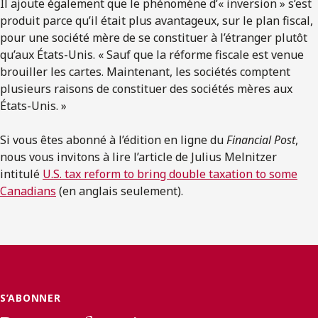
Il ajoute également que le phénomène d’« inversion » s’est
produit parce qu’il était plus avantageux, sur le plan fiscal,
pour une société mère de se constituer à l’étranger plutôt
qu’aux États-Unis. « Sauf que la réforme fiscale est venue
brouiller les cartes. Maintenant, les sociétés comptent
plusieurs raisons de constituer des sociétés mères aux
États-Unis. »
Si vous êtes abonné à l’édition en ligne du
Financial Post
,
nous vous invitons à lire l’article de Julius Melnitzer
intitulé
U.S. tax reform to bring double taxation to some
Canadians
(en anglais seulement).
S’ABONNER