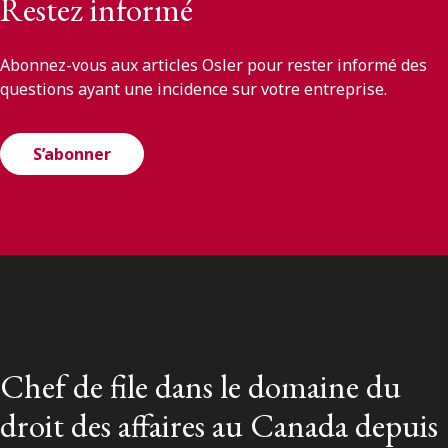
Restez informé
Abonnez-vous aux articles Osler pour rester informé des
questions ayant une incidence sur votre entreprise.
S’abonner
Chef de file dans le domaine du
droit des affaires au Canada depuis