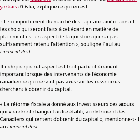
yorkais
d’Osler, explique ce qui en est.
« Le comportement du marché des capitaux américains et
les choix qui seront faits à cet égard en matière de
placement est un aspect de la question qui n’a pas
suffisamment retenu l’attention », souligne Paul au
Financial Post
.
Il indique que cet aspect est tout particulièrement
important lorsque des intervenants de l’économie
canadienne qui ne sont pas axés sur les ressources
cherchent à obtenir du capital.
« La réforme fiscale a donné aux investisseurs des atouts
qui viendront changer l’ordre établi, au détriment des
Canadiens qui tentent d’obtenir du capital », mentionne-t-il
au
Financial Post
.