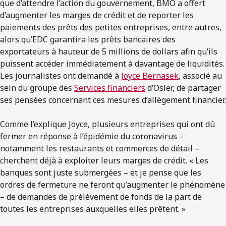
que d’attendre l’action du gouvernement, BMO a offert
d’augmenter les marges de crédit et de reporter les
paiements des prêts des petites entreprises, entre autres,
alors qu’EDC garantira les prêts bancaires des
exportateurs à hauteur de 5 millions de dollars afin qu’ils
puissent accéder immédiatement à davantage de liquidités.
Les journalistes ont demandé à
Joyce Bernasek
, associé au
sein du groupe des
Services financiers
d’Osler, de partager
ses pensées concernant ces mesures d’allègement financier.
Comme l’explique Joyce, plusieurs entreprises qui ont dû
fermer en réponse à l’épidémie du coronavirus –
notamment les restaurants et commerces de détail –
cherchent déjà à exploiter leurs marges de crédit. « Les
banques sont juste submergées – et je pense que les
ordres de fermeture ne feront qu’augmenter le phénomène
– de demandes de prélèvement de fonds de la part de
toutes les entreprises auxquelles elles prêtent. »