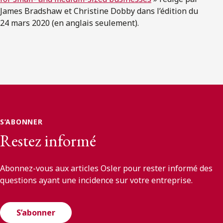
James Bradshaw et Christine Dobby dans l’édition du
24 mars 2020 (en anglais seulement).
S’ABONNER
Restez informé
Abonnez-vous aux articles Osler pour rester informé des
questions ayant une incidence sur votre entreprise.
S’abonner