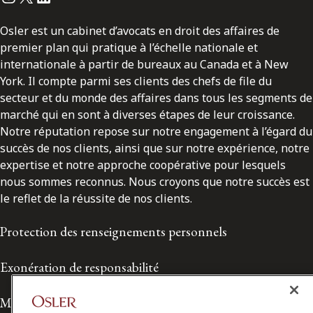
Osler est un cabinet d’avocats en droit des affaires de
premier plan qui pratique à l’échelle nationale et
internationale à partir de bureaux au Canada et à New
York. Il compte parmi ses clients des chefs de file du
secteur et du monde des affaires dans tous les segments de
marché qui en sont à diverses étapes de leur croissance.
Notre réputation repose sur notre engagement à l’égard du
succès de nos clients, ainsi que sur notre expérience, notre
expertise et notre approche coopérative pour lesquels
nous sommes reconnus. Nous croyons que notre succès est
le reflet de la réussite de nos clients.
Protection des renseignements personnels
Exonération de responsabilité
Modalités de prestation de services