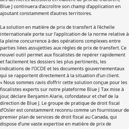
Blue J continuera d’accroître son champ d’application en
ajoutant constamment d’autres territoires.
La solution en matière de prix de transfert à l’échelle
internationale porte sur l’application de la norme relative à
la pleine concurrence à des opérations complexes entre
parties liées assujetties aux règles de prix de transfert. Ce
nouvel outil permet aux fiscalistes de repérer rapidement
et facilement les dossiers les plus pertinents, les
indications de l’OCDE et les documents gouvernementaux
qui se rapportent directement à la situation d’un client.
« Nous sommes ravis d’offrir cette solution conçue pour les
fiscalistes experts sur notre plateforme Blue J Tax mise à
jour, déclare Benjamin Alarie, cofondateur et chef de la
direction de Blue J. Le groupe de pratique de droit fiscal
d’Osler est constamment reconnu comme un fournisseur de
premier plan de services de droit fiscal au Canada, qui
dispose d’une vaste expertise en matière de prix de