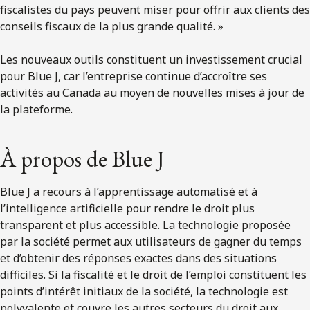
fiscalistes du pays peuvent miser pour offrir aux clients des
conseils fiscaux de la plus grande qualité. »
Les nouveaux outils constituent un investissement crucial
pour Blue J, car l’entreprise continue d’accroître ses
activités au Canada au moyen de nouvelles mises à jour de
la plateforme.
À propos de Blue J
Blue J a recours à l’apprentissage automatisé et à
l’intelligence artificielle pour rendre le droit plus
transparent et plus accessible. La technologie proposée
par la société permet aux utilisateurs de gagner du temps
et d’obtenir des réponses exactes dans des situations
difficiles. Si la fiscalité et le droit de l’emploi constituent les
points d’intérêt initiaux de la société, la technologie est
polyvalente et couvre les autres secteurs du droit aux