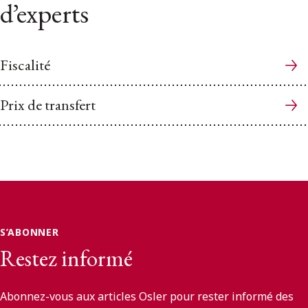
d’experts
Fiscalité
Prix de transfert
S’ABONNER
Restez informé
Abonnez-vous aux articles Osler pour rester informé des