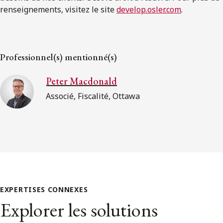
renseignements, visitez le site
develop.osler.com
.
Professionnel(s) mentionné(s)
Peter Macdonald
Associé, Fiscalité, Ottawa
EXPERTISES CONNEXES
Explorer les solutions