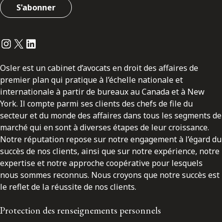
S'abonner
Instagram
Twitter
LinkedIn
Osler est un cabinet d’avocats en droit des affaires de
premier plan qui pratique à l’échelle nationale et
internationale à partir de bureaux au Canada et à New
York. Il compte parmi ses clients des chefs de file du
secteur et du monde des affaires dans tous les segments de
marché qui en sont à diverses étapes de leur croissance.
Notre réputation repose sur notre engagement à l’égard du
succès de nos clients, ainsi que sur notre expérience, notre
expertise et notre approche coopérative pour lesquels
nous sommes reconnus. Nous croyons que notre succès est
le reflet de la réussite de nos clients.
Protection des renseignements personnels