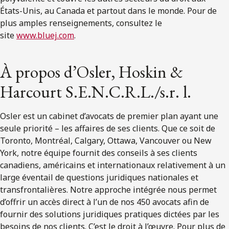
États-Unis, au Canada et partout dans le monde. Pour de
plus amples renseignements, consultez le
site
www.bluej.com
.
À propos d’Osler, Hoskin &
Harcourt S.E.N.C.R.L./s.r. l.
Osler est un cabinet d’avocats de premier plan ayant une
seule priorité – les affaires de ses clients. Que ce soit de
Toronto, Montréal, Calgary, Ottawa, Vancouver ou New
York, notre équipe fournit des conseils à ses clients
canadiens, américains et internationaux relativement à un
large éventail de questions juridiques nationales et
transfrontalières. Notre approche intégrée nous permet
d’offrir un accès direct à l’un de nos 450 avocats afin de
fournir des solutions juridiques pratiques dictées par les
besoins de nos clients. C’est le droit à l’œuvre. Pour plus de