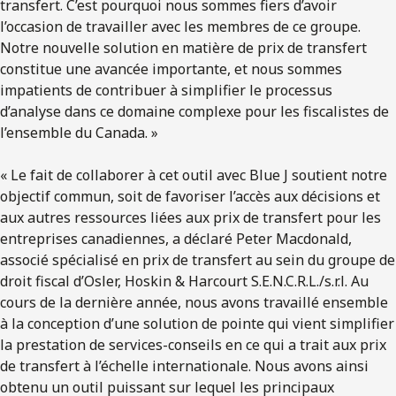
transfert. C’est pourquoi nous sommes fiers d’avoir
l’occasion de travailler avec les membres de ce groupe.
Notre nouvelle solution en matière de prix de transfert
constitue une avancée importante, et nous sommes
impatients de contribuer à simplifier le processus
d’analyse dans ce domaine complexe pour les fiscalistes de
l’ensemble du Canada. »
« Le fait de collaborer à cet outil avec Blue J soutient notre
objectif commun, soit de favoriser l’accès aux décisions et
aux autres ressources liées aux prix de transfert pour les
entreprises canadiennes, a déclaré Peter Macdonald,
associé spécialisé en prix de transfert au sein du groupe de
droit fiscal d’Osler, Hoskin & Harcourt S.E.N.C.R.L./s.r.l. Au
cours de la dernière année, nous avons travaillé ensemble
à la conception d’une solution de pointe qui vient simplifier
la prestation de services-conseils en ce qui a trait aux prix
de transfert à l’échelle internationale. Nous avons ainsi
obtenu un outil puissant sur lequel les principaux