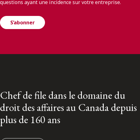
questions ayant une incidence sur votre entreprise.
S’abonner
Chef de file dans le domaine du
droit des affaires au Canada depuis
plus de 160 ans