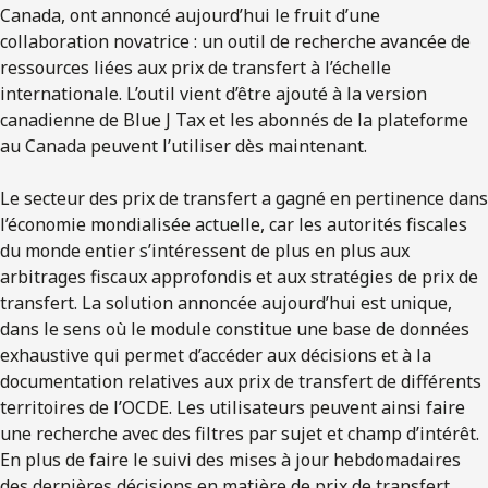
Canada, ont annoncé aujourd’hui le fruit d’une
collaboration novatrice : un outil de recherche avancée de
ressources liées aux prix de transfert à l’échelle
internationale. L’outil vient d’être ajouté à la version
canadienne de Blue J Tax et les abonnés de la plateforme
au Canada peuvent l’utiliser dès maintenant.
Le secteur des prix de transfert a gagné en pertinence dans
l’économie mondialisée actuelle, car les autorités fiscales
du monde entier s’intéressent de plus en plus aux
arbitrages fiscaux approfondis et aux stratégies de prix de
transfert. La solution annoncée aujourd’hui est unique,
dans le sens où le module constitue une base de données
exhaustive qui permet d’accéder aux décisions et à la
documentation relatives aux prix de transfert de différents
territoires de l’OCDE. Les utilisateurs peuvent ainsi faire
une recherche avec des filtres par sujet et champ d’intérêt.
En plus de faire le suivi des mises à jour hebdomadaires
des dernières décisions en matière de prix de transfert,