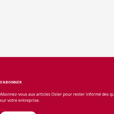
S’ABONNER
Abonnez-vous aux articles Osler pour rester informé des q
sur votre entreprise.