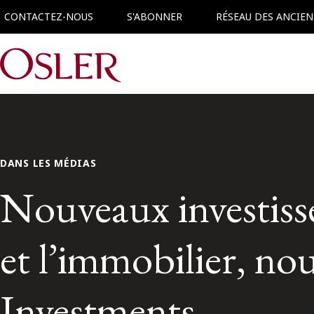
CONTACTEZ-NOUS
S'ABONNER
RÉSEAU DES ANCIEN
Main Navigation
DANS LES MÉDIAS
Nouveaux investisse
et l’immobilier, no
Investments