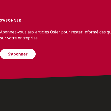
S’ABONNER
Abonnez-vous aux articles Osler pour rester informé des q
sur votre entreprise.
S’abonner