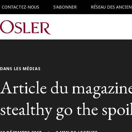
CONTACTEZ-NOUS
S'ABONNER
RÉSEAU DES ANCIEN
Main Navigation
DANS LES MÉDIAS
Article du magazine
stealthy go the spoi