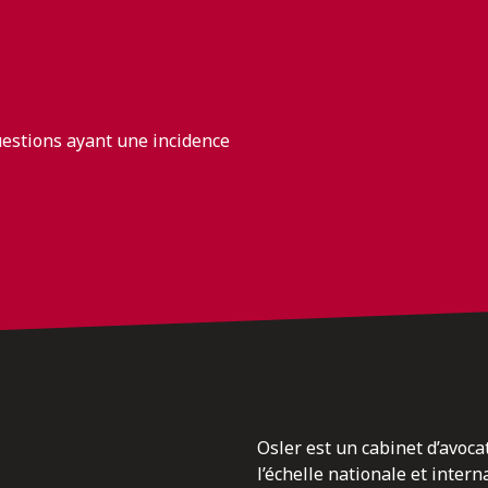
uestions ayant une incidence
Osler est un cabinet d’avoca
l’échelle nationale et inter