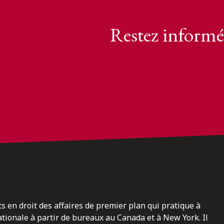
Restez informé
ts en droit des affaires de premier plan qui pratique à
nationale à partir de bureaux au Canada et à New York. Il