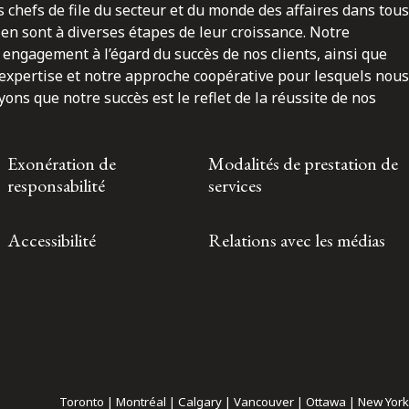
 chefs de file du secteur et du monde des affaires dans tous
en sont à diverses étapes de leur croissance. Notre
engagement à l’égard du succès de nos clients, ainsi que
 expertise et notre approche coopérative pour lesquels nous
ns que notre succès est le reflet de la réussite de nos
Exonération de
Modalités de prestation de
responsabilité
services
Accessibilité
Relations avec les médias
Toronto | Montréal | Calgary | Vancouver | Ottawa | New York