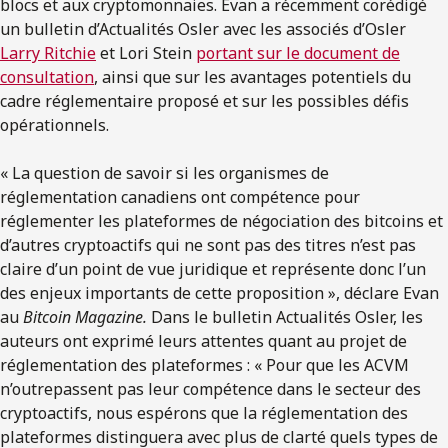
blocs et aux cryptomonnaies. Evan a récemment corédigé
un bulletin d’Actualités Osler avec les associés d’Osler
Larry Ritchie
et Lori Stein
portant sur le document de
consultation
, ainsi que sur les avantages potentiels du
cadre réglementaire proposé et sur les possibles défis
opérationnels.
« La question de savoir si les organismes de
réglementation canadiens ont compétence pour
réglementer les plateformes de négociation des bitcoins et
d’autres cryptoactifs qui ne sont pas des titres n’est pas
claire d’un point de vue juridique et représente donc l’un
des enjeux importants de cette proposition », déclare Evan
au
Bitcoin Magazine.
Dans le bulletin Actualités Osler, les
auteurs ont exprimé leurs attentes quant au projet de
réglementation des plateformes : « Pour que les ACVM
n’outrepassent pas leur compétence dans le secteur des
cryptoactifs, nous espérons que la réglementation des
plateformes distinguera avec plus de clarté quels types de