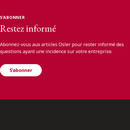
S’ABONNER
Restez informé
Abonnez-vous aux articles Osler pour rester informé des
questions ayant une incidence sur votre entreprise.
S’abonner