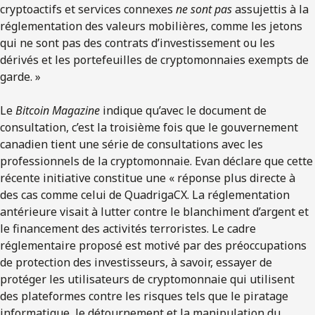
cryptoactifs et services connexes
ne sont pas
assujettis à la
réglementation des valeurs mobilières, comme les jetons
qui ne sont pas des contrats d’investissement ou les
dérivés et les portefeuilles de cryptomonnaies exempts de
garde. »
Le
Bitcoin Magazine
indique qu’avec le document de
consultation, c’est la troisième fois que le gouvernement
canadien tient une série de consultations avec les
professionnels de la cryptomonnaie. Evan déclare que cette
récente initiative constitue une « réponse plus directe à
des cas comme celui de QuadrigaCX. La réglementation
antérieure visait à lutter contre le blanchiment d’argent et
le financement des activités terroristes. Le cadre
réglementaire proposé est motivé par des préoccupations
de protection des investisseurs, à savoir, essayer de
protéger les utilisateurs de cryptomonnaie qui utilisent
des plateformes contre les risques tels que le piratage
informatique, le détournement et la manipulation du