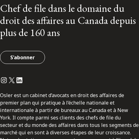
Chef de file dans le domaine du
droit des affaires au Canada depuis
plus de 160 ans
S'abonner
Instagram
Twitter
LinkedIn
Osler est un cabinet d’avocats en droit des affaires de
premier plan qui pratique à l’échelle nationale et
internationale à partir de bureaux au Canada et à New
York. Il compte parmi ses clients des chefs de file du
secteur et du monde des affaires dans tous les segments de
marché qui en sont à diverses étapes de leur croissance.