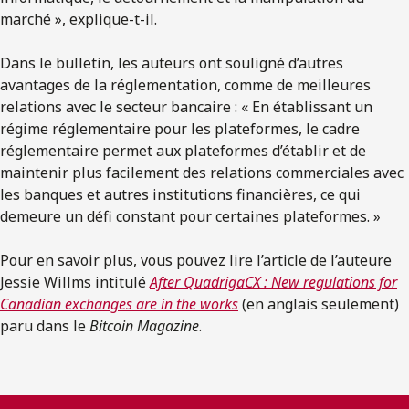
marché », explique-t-il.
Dans le bulletin, les auteurs ont souligné d’autres
avantages de la réglementation, comme de meilleures
relations avec le secteur bancaire : « En établissant un
régime réglementaire pour les plateformes, le cadre
réglementaire permet aux plateformes d’établir et de
maintenir plus facilement des relations commerciales avec
les banques et autres institutions financières, ce qui
demeure un défi constant pour certaines plateformes. »
Pour en savoir plus, vous pouvez lire l’article de l’auteure
Jessie Willms intitulé
After QuadrigaCX : New regulations for
Canadian exchanges are in the works
(en anglais seulement)
paru dans le
Bitcoin Magazine
.