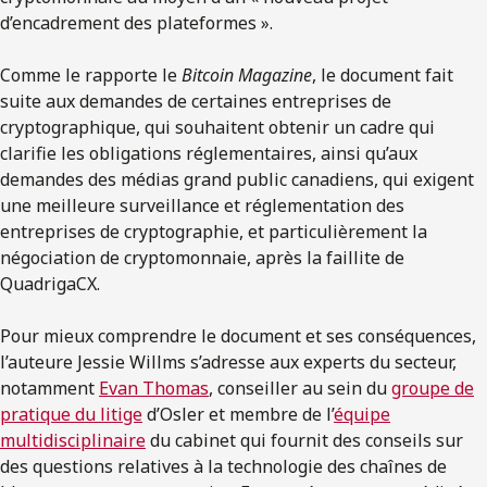
d’encadrement des plateformes ».
Comme le rapporte le
Bitcoin Magazine
, le document fait
suite aux demandes de certaines entreprises de
cryptographique, qui souhaitent obtenir un cadre qui
clarifie les obligations réglementaires, ainsi qu’aux
demandes des médias grand public canadiens, qui exigent
une meilleure surveillance et réglementation des
entreprises de cryptographie, et particulièrement la
négociation de cryptomonnaie, après la faillite de
QuadrigaCX.
Pour mieux comprendre le document et ses conséquences,
l’auteure Jessie Willms s’adresse aux experts du secteur,
notamment
Evan Thomas
, conseiller au sein du
groupe de
pratique du litige
d’Osler et membre de l’
équipe
multidisciplinaire
du cabinet qui fournit des conseils sur
des questions relatives à la technologie des chaînes de