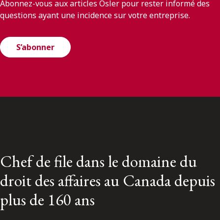
Abonnez-vous aux articles Osler pour rester informé des
questions ayant une incidence sur votre entreprise.
S’abonner
Chef de file dans le domaine du
droit des affaires au Canada depuis
plus de 160 ans