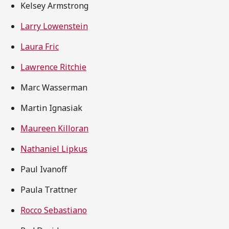
Kelsey Armstrong
Larry Lowenstein
Laura Fric
Lawrence Ritchie
Marc Wasserman
Martin Ignasiak
Maureen Killoran
Nathaniel Lipkus
Paul Ivanoff
Paula Trattner
Rocco Sebastiano