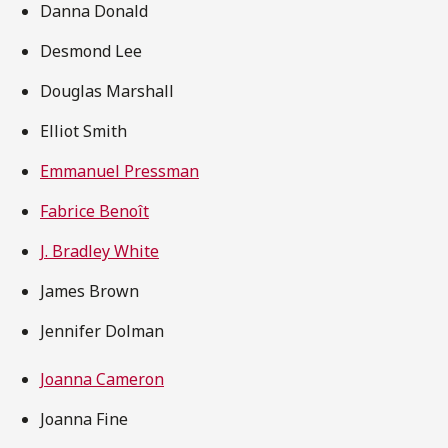
Danna Donald
Desmond Lee
Douglas Marshall
Elliot Smith
Emmanuel Pressman
Fabrice Benoît
J. Bradley White
James Brown
Jennifer Dolman
Joanna Cameron
Joanna Fine