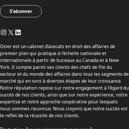
S'abonner
Instagram
Twitter
LinkedIn
Osler est un cabinet d’avocats en droit des affaires de
premier plan qui pratique à l’échelle nationale et
internationale à partir de bureaux au Canada et à New
York. Il compte parmi ses clients des chefs de file du
secteur et du monde des affaires dans tous les segments de
marché qui en sont à diverses étapes de leur croissance.
Notre réputation repose sur notre engagement à l’égard du
succès de nos clients, ainsi que sur notre expérience, notre
expertise et notre approche coopérative pour lesquels
nous sommes reconnus. Nous croyons que notre succès est
le reflet de la réussite de nos clients.