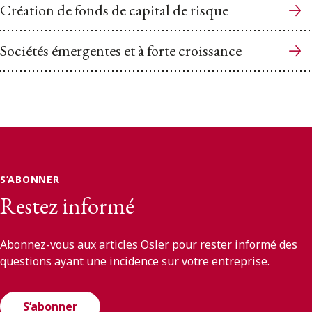
Création de fonds de capital de risque
Sociétés émergentes et à forte croissance
S’ABONNER
Restez informé
Abonnez-vous aux articles Osler pour rester informé des
questions ayant une incidence sur votre entreprise.
S’abonner