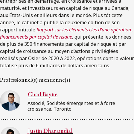
entreprises en démarrage, en croissance et arrivées à
maturité, et investisseurs en capital de risque au Canada,
aux États-Unis et ailleurs dans le monde. Plus tôt cette
année, le cabinet a publié la deuxième édition de son
rapport intitulé
Rapport sur les éléments clés d’une opération :
financements par capital de risque
, qui présente les données
de plus de 350 financements par capital de risque et par
capital de croissance au moyen d’actions privilégiées
réalisés par Osler de 2020 à 2022, opérations dont la valeur
totalise plus de 6 milliards de dollars américains.
Professionnel(s) mentionné(s)
Chad Bayne
Associé, Sociétés émergentes et à forte
croissance, Toronto
Justin Dharamdial