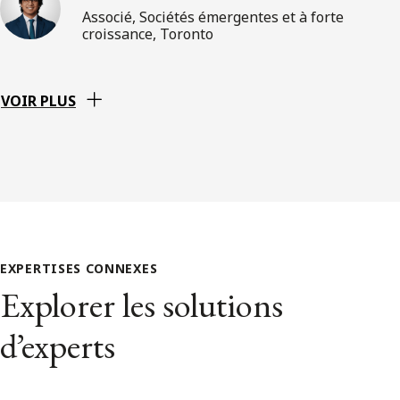
Associé, Sociétés émergentes et à forte
croissance, Toronto
VOIR PLUS
EXPERTISES CONNEXES
Explorer les solutions
d’experts