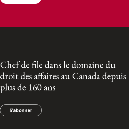
Chef de file dans le domaine du
droit des affaires au Canada depuis
plus de 160 ans
S'abonner