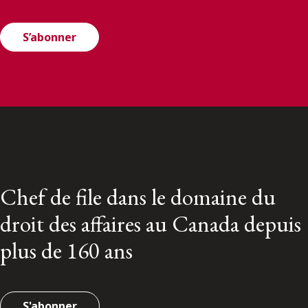
S’abonner
Chef de file dans le domaine du
droit des affaires au Canada depuis
plus de 160 ans
S'abonner