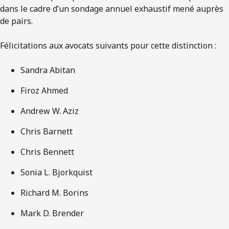
dans le cadre d’un sondage annuel exhaustif mené auprès
de pairs.
Félicitations aux avocats suivants pour cette distinction :
Sandra Abitan
Firoz Ahmed
Andrew W. Aziz
Chris Barnett
Chris Bennett
Sonia L. Bjorkquist
Richard M. Borins
Mark D. Brender