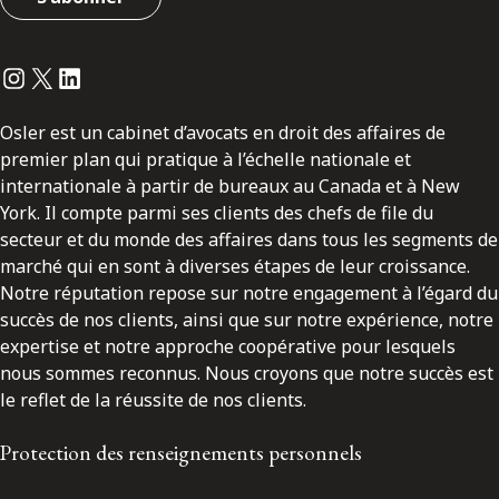
Instagram
Twitter
LinkedIn
Osler est un cabinet d’avocats en droit des affaires de
premier plan qui pratique à l’échelle nationale et
internationale à partir de bureaux au Canada et à New
York. Il compte parmi ses clients des chefs de file du
secteur et du monde des affaires dans tous les segments de
marché qui en sont à diverses étapes de leur croissance.
Notre réputation repose sur notre engagement à l’égard du
succès de nos clients, ainsi que sur notre expérience, notre
expertise et notre approche coopérative pour lesquels
nous sommes reconnus. Nous croyons que notre succès est
le reflet de la réussite de nos clients.
Protection des renseignements personnels