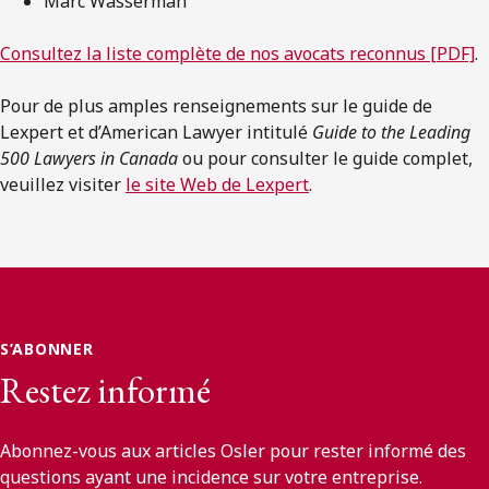
Marc Wasserman
Consultez la liste complète de nos avocats reconnus [PDF]
.
Pour de plus amples renseignements sur le guide de
Lexpert et d’American Lawyer intitulé
Guide to the Leading
500 Lawyers in Canada
ou pour consulter le guide complet,
veuillez visiter
le site Web de Lexpert
.
S’ABONNER
Restez informé
Abonnez-vous aux articles Osler pour rester informé des
questions ayant une incidence sur votre entreprise.