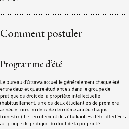
Comment postuler
Programme d’été
Le bureau d’Ottawa accueille généralement chaque été
entre deux et quatre étudiant·e·s dans le groupe de
pratique du droit de la propriété intellectuelle
(habituellement, un·e ou deux étudiant e·s de première
année et un·e ou deux de deuxième année chaque
trimestre). Le recrutement des étudiant·e·s d’été affecté·e·s
au groupe de pratique du droit de la propriété