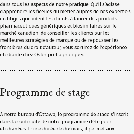
dans tous les aspects de notre pratique. Qu’il s’agisse
d’apprendre les ficelles du métier auprès de nos expert·e·s
en litiges qui aident les clients à lancer des produits
pharmaceutiques génériques et biosimilaires sur le
marché canadien, de conseiller les clients sur les
meilleures stratégies de marque ou de repousser les
frontières du droit d’auteur, vous sortirez de l’expérience
étudiante chez Osler prêt à pratiquer.
Programme de stage
À notre bureau d’Ottawa, le programme de stage s’inscrit
dans la continuité de notre programme d’été pour
étudiant·e·s. D’une durée de dix mois, il permet aux