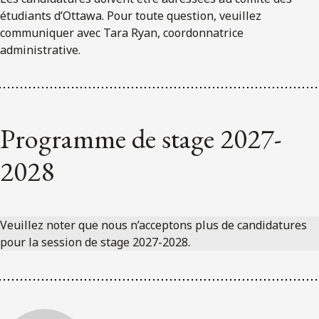
étudiants d’Ottawa. Pour toute question, veuillez
communiquer avec Tara Ryan, coordonnatrice
administrative.
Programme de stage 2027-
2028
Veuillez noter que nous n’acceptons plus de candidatures
pour la session de stage 2027-2028.