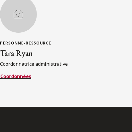
PERSONNE-RESSOURCE
Tara Ryan
Coordonnatrice administrative
Coordonnées