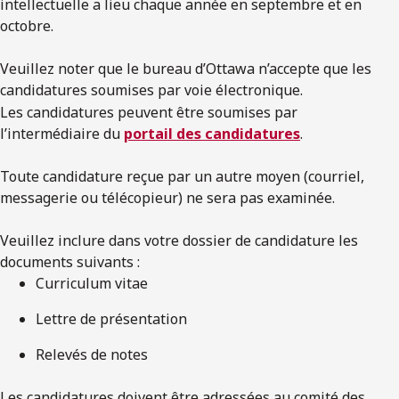
intellectuelle a lieu chaque année en septembre et en
octobre.
Veuillez noter que le bureau d’Ottawa n’accepte que les
candidatures soumises par voie électronique.
Les candidatures peuvent être soumises par
l’intermédiaire du
portail des candidatures
.
Toute candidature reçue par un autre moyen (courriel,
messagerie ou télécopieur) ne sera pas examinée.
Veuillez inclure dans votre dossier de candidature les
documents suivants :
Curriculum vitae
Lettre de présentation
Relevés de notes
Les candidatures doivent être adressées au comité des