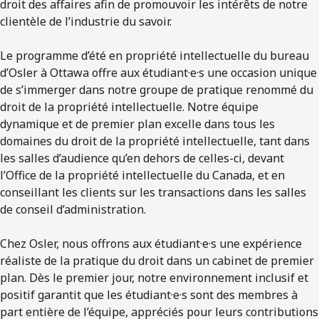
droit des affaires afin de promouvoir les intérêts de notre
clientèle de l’industrie du savoir.
Le programme d’été en propriété intellectuelle du bureau
d’Osler à Ottawa offre aux étudiant·e·s une occasion unique
de s’immerger dans notre groupe de pratique renommé du
droit de la propriété intellectuelle. Notre équipe
dynamique et de premier plan excelle dans tous les
domaines du droit de la propriété intellectuelle, tant dans
les salles d’audience qu’en dehors de celles-ci, devant
l’Office de la propriété intellectuelle du Canada, et en
conseillant les clients sur les transactions dans les salles
de conseil d’administration.
Chez Osler, nous offrons aux étudiant·e·s une expérience
réaliste de la pratique du droit dans un cabinet de premier
plan. Dès le premier jour, notre environnement inclusif et
positif garantit que les étudiant·e·s sont des membres à
part entière de l’équipe, appréciés pour leurs contributions