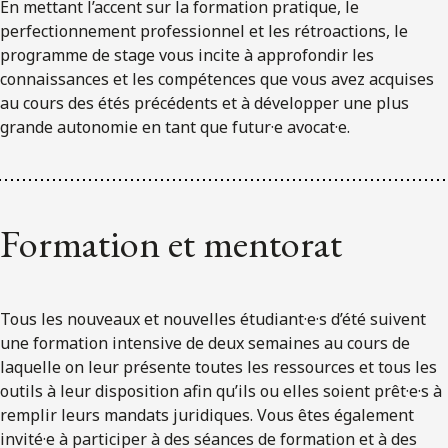
En mettant l’accent sur la formation pratique, le
perfectionnement professionnel et les rétroactions, le
programme de stage vous incite à approfondir les
connaissances et les compétences que vous avez acquises
au cours des étés précédents et à développer une plus
grande autonomie en tant que futur·e avocat·e.
Formation et mentorat
Tous les nouveaux et nouvelles étudiant·e·s d’été suivent
une formation intensive de deux semaines au cours de
laquelle on leur présente toutes les ressources et tous les
outils à leur disposition afin qu’ils ou elles soient prêt·e·s à
remplir leurs mandats juridiques. Vous êtes également
invité·e à participer à des séances de formation et à des