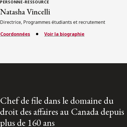
PERSONNE-RESSOURCE
Natasha Vincelli
Directrice, Programmes étudiants et recrutement
Coordonnées
Voir la biographie
Chef de file dans le domaine du
droit des affaires au Canada depuis
plus de 160 ans