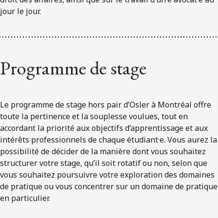
jour le jour.
Programme de stage
Le programme de stage hors pair d’Osler à Montréal offre
toute la pertinence et la souplesse voulues, tout en
accordant la priorité aux objectifs d’apprentissage et aux
intérêts professionnels de chaque étudiant·e. Vous aurez la
possibilité de décider de la manière dont vous souhaitez
structurer votre stage, qu’il soit rotatif ou non, selon que
vous souhaitez poursuivre votre exploration des domaines
de pratique ou vous concentrer sur un domaine de pratique
en particulier.