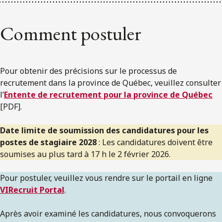
Comment postuler
Pour obtenir des précisions sur le processus de
recrutement dans la province de Québec, veuillez consulter
l’
Entente de recrutement pour la province de Québec
[PDF].
Date limite de soumission des candidatures pour les
postes de stagiaire 2028
: Les candidatures doivent être
soumises au plus tard à 17 h le 2 février 2026.
Pour postuler, veuillez vous rendre sur le portail en ligne
VIRecruit Portal
.
Après avoir examiné les candidatures, nous convoquerons