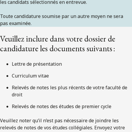
les candidats sélectionnés en entrevue.
Toute candidature soumise par un autre moyen ne sera
pas examinée.
Veuillez inclure dans votre dossier de
candidature les documents suivants :
Lettre de présentation
Curriculum vitae
Relevés de notes les plus récents de votre faculté de
droit
Relevés de notes des études de premier cycle
Veuillez noter qu’il n’est pas nécessaire de joindre les
relevés de notes de vos études collégiales. Envoyez votre