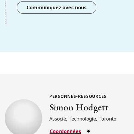
Communiquez avec nous
PERSONNES-RESSOURCES
Simon Hodgett
Associé, Technologie, Toronto
Coordonnées