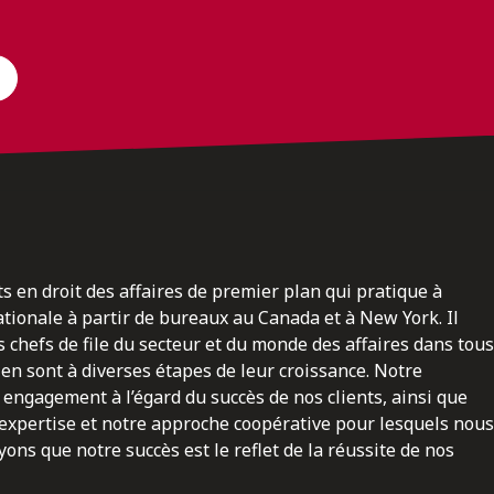
ts en droit des affaires de premier plan qui pratique à
nationale à partir de bureaux au Canada et à New York. Il
 chefs de file du secteur et du monde des affaires dans tous
en sont à diverses étapes de leur croissance. Notre
engagement à l’égard du succès de nos clients, ainsi que
 expertise et notre approche coopérative pour lesquels nous
ns que notre succès est le reflet de la réussite de nos