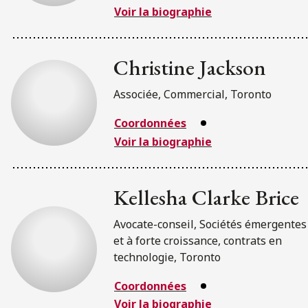
Voir la biographie
Christine Jackson
Associée, Commercial, Toronto
Coordonnées
Voir la biographie
Kellesha Clarke Brice
Avocate-conseil, Sociétés émergentes
et à forte croissance, contrats en
technologie, Toronto
Coordonnées
Voir la biographie