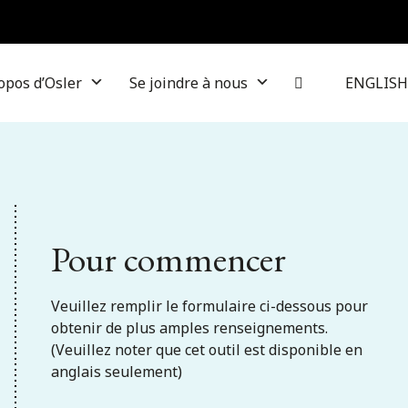
opos d’Osler
Se joindre à nous
ENGLISH
Pour commencer
Veuillez remplir le formulaire ci-dessous pour
obtenir de plus amples renseignements.
(Veuillez noter que cet outil est disponible en
anglais seulement)