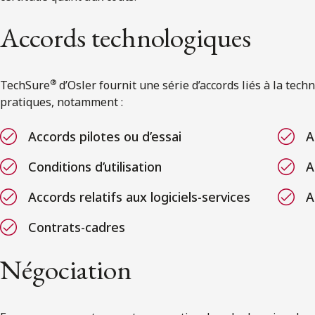
Accords technologiques
®
TechSure
d’Osler fournit une série d’accords liés à la tech
pratiques, notamment :
Accords pilotes ou d’essai
A
Conditions d’utilisation
A
Accords relatifs aux logiciels-services
A
Contrats-cadres
Négociation