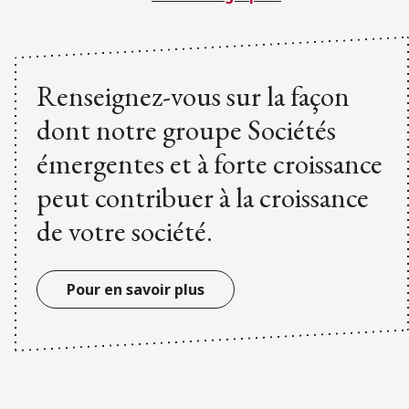
Renseignez-vous sur la façon
dont notre groupe Sociétés
émergentes et à forte croissance
peut contribuer à la croissance
de votre société.
Pour en savoir plus