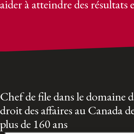
aider à atteindre des résultats 
Chef de file dans le domaine 
droit des affaires au Canada d
plus de 160 ans