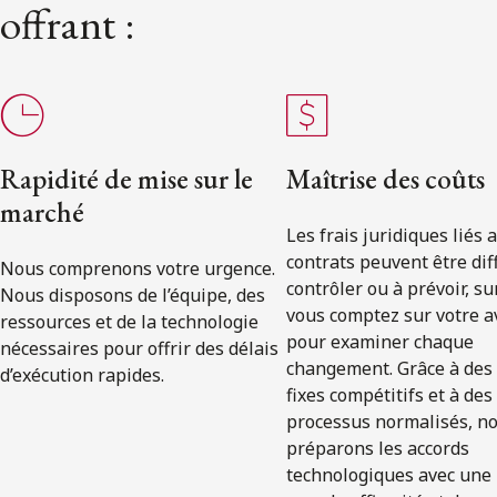
offrant :
Rapidité de mise sur le
Maîtrise des coûts
marché
Les frais juridiques liés 
contrats peuvent être diff
Nous comprenons votre urgence.
contrôler ou à prévoir, su
Nous disposons de l’équipe, des
vous comptez sur votre a
ressources et de la technologie
pour examiner chaque
nécessaires pour offrir des délais
changement. Grâce à des 
d’exécution rapides.
fixes compétitifs et à des
processus normalisés, n
préparons les accords
technologiques avec une