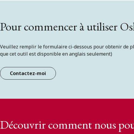
Pour commencer à utiliser Os
Veuillez remplir le formulaire ci-dessous pour obtenir de 
que cet outil est disponible en anglais seulement)
Contactez-moi
Découvrir comment nous pou