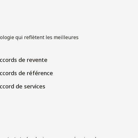
nologie qui reflètent les meilleures
ccords de revente
ccords de référence
ccord de services