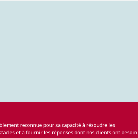
blement reconnue pour sa capacité à résoudre les
bstacles et à fournir les réponses dont nos clients ont besoin