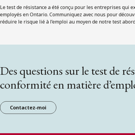
Le test de résistance a été conçu pour les entreprises qui e
employés en Ontario. Communiquez avec nous pour découv
réduire le risque lié à l’emploi au moyen de notre test abor
Des questions sur le test de rési
conformité en matière d’empl
Contactez-moi