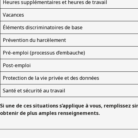
Heures supplémentaires et heures de travail
Vacances
Éléments discriminatoires de base
Prévention du harcèlement
Pré-emploi (processus d’embauche)
Post-emploi
Protection de la vie privée et des données
Santé et sécurité au travail
Si une de ces situations s’applique à vous, remplissez 
obtenir de plus amples renseignements.