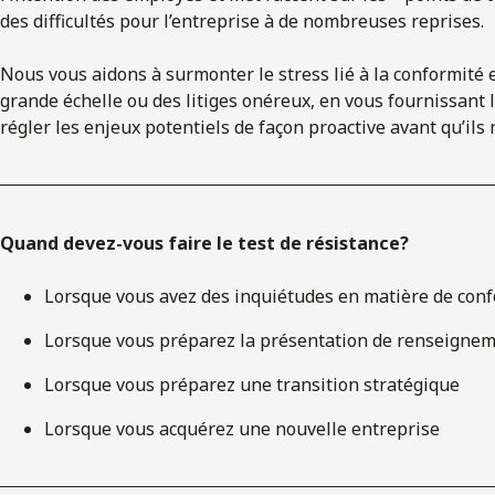
des difficultés pour l’entreprise à de nombreuses reprises.
Nous vous aidons à surmonter le stress lié à la conformité
grande échelle ou des litiges onéreux, en vous fournissant
régler les enjeux potentiels de façon proactive avant qu’il
Quand devez-vous faire le test de résistance?
Lorsque vous avez des inquiétudes en matière de con
Lorsque vous préparez la présentation de renseigneme
Lorsque vous préparez une transition stratégique
Lorsque vous acquérez une nouvelle entreprise