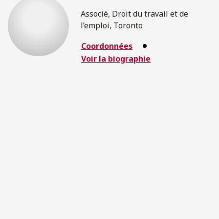
Associé, Droit du travail et de
l’emploi, Toronto
Coordonnées
Voir la biographie