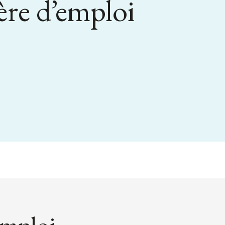
ère d’emploi