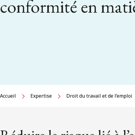
conformité en mati
Accueil
Expertise
Droit du travail et de l’emploi