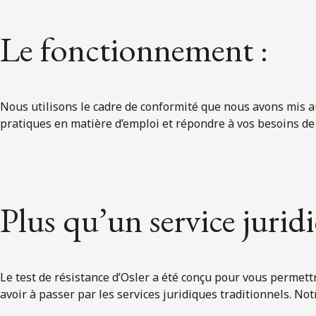
Le fonctionnement :
Nous utilisons le cadre de conformité que nous avons mis au
pratiques en matière d’emploi et répondre à vos besoins de 
Plus qu’un service juridi
Le test de résistance d’Osler a été conçu pour vous permettr
avoir à passer par les services juridiques traditionnels. Notr