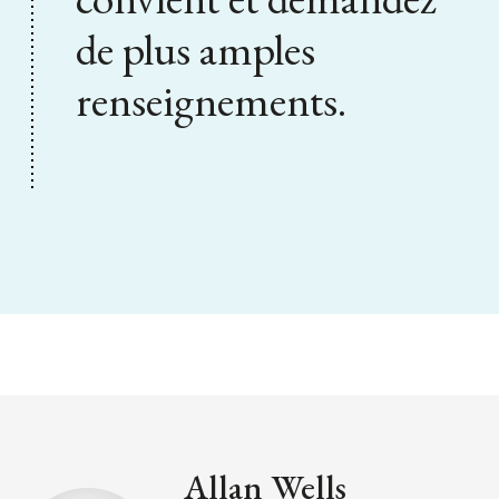
de plus amples
renseignements.
Allan Wells