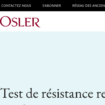
CONTACTEZ-NOUS
S'ABONNER
RÉSEAU DES ANCIEN
Main Navigation
Test de résistance re