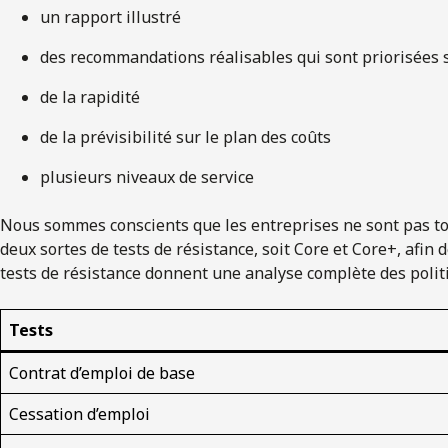
un rapport illustré
des recommandations réalisables qui sont priorisées s
de la rapidité
de la prévisibilité sur le plan des coûts
plusieurs niveaux de service
Nous sommes conscients que les entreprises ne sont pas t
deux sortes de tests de résistance, soit Core et Core+, afin 
tests de résistance donnent une analyse complète des politi
Tests
Contrat d’emploi de base
Cessation d’emploi