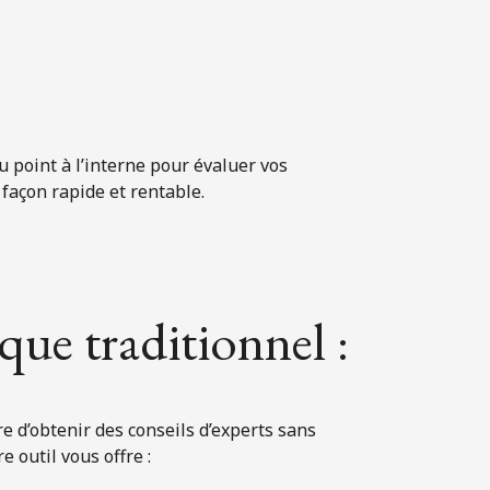
 point à l’interne pour évaluer vos
façon rapide et rentable.
que traditionnel :
e d’obtenir des conseils d’experts sans
e outil vous offre :