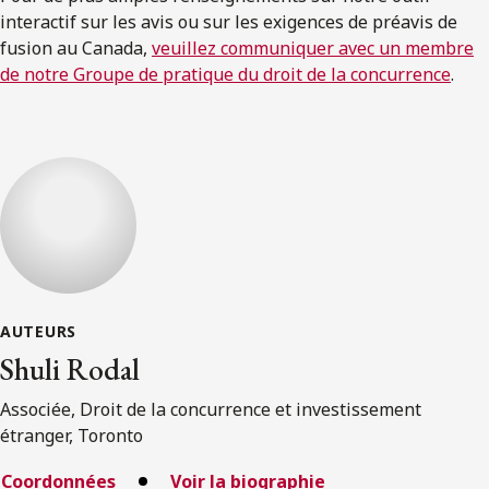
interactif sur les avis ou sur les exigences de préavis de
fusion au Canada,
veuillez communiquer avec un membre
de notre Groupe de pratique du droit de la concurrence
.
AUTEURS
Shuli Rodal
Associée, Droit de la concurrence et investissement
étranger, Toronto
Coordonnées
Voir la biographie