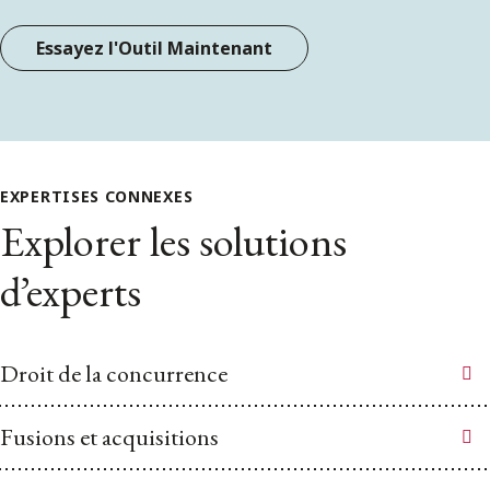
Essayez l'Outil Maintenant
EXPERTISES CONNEXES
Explorer les solutions
d’experts
Droit de la concurrence
Fusions et acquisitions