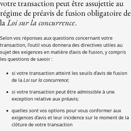
votre transaction peut être assujettie au
régime de préavis de fusion obligatoire de
la
Loi sur la concurrence
.
Selon vos réponses aux questions concernant votre
transaction, l’outil vous donnera des directives utiles au
sujet des exigences en matière d’avis de fusion, y compris
les questions de savoir :
si votre transaction atteint les seuils d’avis de fusion
de la
Loi sur la concurrence
;
si votre transaction peut être admissible à une
exception relative aux préavis;
quelles sont vos options pour vous conformer aux
exigences d’avis et leur incidence sur le moment de la
clôture de votre transaction