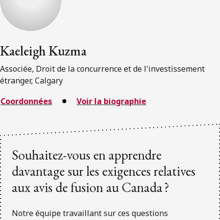
Kaeleigh Kuzma
Associée, Droit de la concurrence et de l'investissement
étranger, Calgary
Coordonnées
Voir la biographie
Souhaitez-vous en apprendre
davantage sur les exigences relatives
aux avis de fusion au Canada ?
Notre équipe travaillant sur ces questions