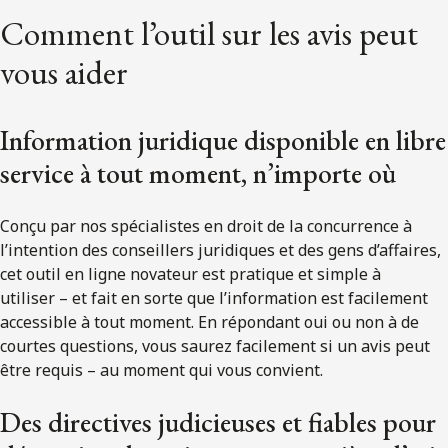
Comment l’outil sur les avis peut
vous aider
Information juridique disponible en libre
service à tout moment, n’importe où
Conçu par nos spécialistes en droit de la concurrence à
l’intention des conseillers juridiques et des gens d’affaires,
cet outil en ligne novateur est pratique et simple à
utiliser – et fait en sorte que l’information est facilement
accessible à tout moment. En répondant oui ou non à de
courtes questions, vous saurez facilement si un avis peut
être requis – au moment qui vous convient.
Des directives judicieuses et fiables pour