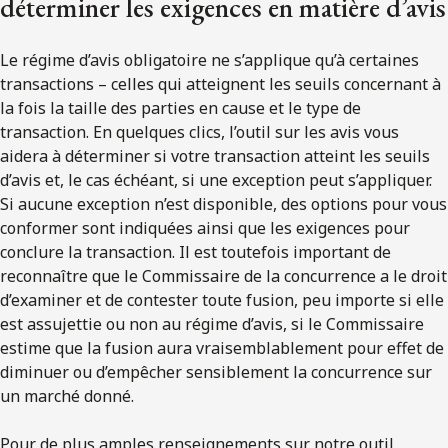
déterminer les exigences en matière d’avis
Le régime d’avis obligatoire ne s’applique qu’à certaines
transactions – celles qui atteignent les seuils concernant à
la fois la taille des parties en cause et le type de
transaction. En quelques clics, l’outil sur les avis vous
aidera à déterminer si votre transaction atteint les seuils
d’avis et, le cas échéant, si une exception peut s’appliquer.
Si aucune exception n’est disponible, des options pour vous
conformer sont indiquées ainsi que les exigences pour
conclure la transaction. Il est toutefois important de
reconnaître que le Commissaire de la concurrence a le droit
d’examiner et de contester toute fusion, peu importe si elle
est assujettie ou non au régime d’avis, si le Commissaire
estime que la fusion aura vraisemblablement pour effet de
diminuer ou d’empêcher sensiblement la concurrence sur
un marché donné.
Pour de plus amples renseignements sur notre outil