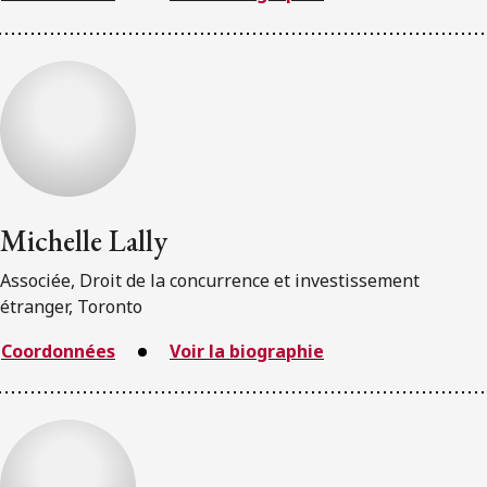
Michelle Lally
Associée, Droit de la concurrence et investissement
étranger, Toronto
Coordonnées
Voir la biographie