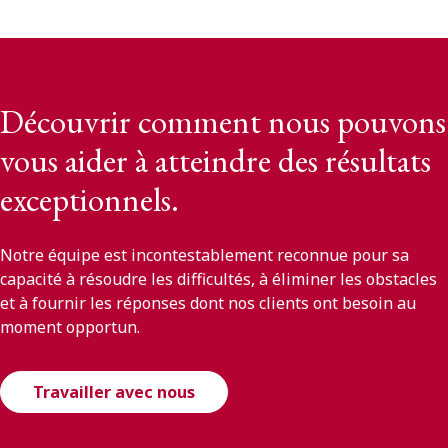
Découvrir comment nous pouvons
vous aider à atteindre des résultats
exceptionnels.
Notre équipe est incontestablement reconnue pour sa
capacité à résoudre les difficultés, à éliminer les obstacles
et à fournir les réponses dont nos clients ont besoin au
moment opportun.
Travailler avec nous