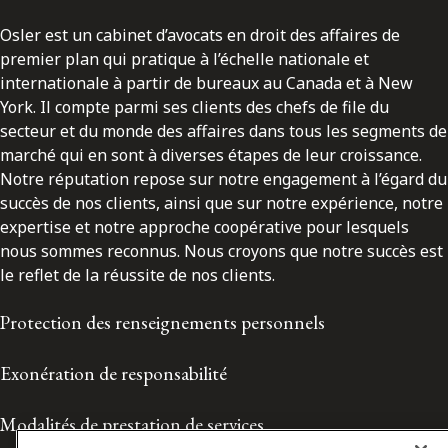
Osler est un cabinet d’avocats en droit des affaires de
premier plan qui pratique à l’échelle nationale et
internationale à partir de bureaux au Canada et à New
York. Il compte parmi ses clients des chefs de file du
secteur et du monde des affaires dans tous les segments de
marché qui en sont à diverses étapes de leur croissance.
Notre réputation repose sur notre engagement à l’égard du
succès de nos clients, ainsi que sur notre expérience, notre
expertise et notre approche coopérative pour lesquels
nous sommes reconnus. Nous croyons que notre succès est
le reflet de la réussite de nos clients.
Protection des renseignements personnels
Exonération de responsabilité
Modalités de prestation de services