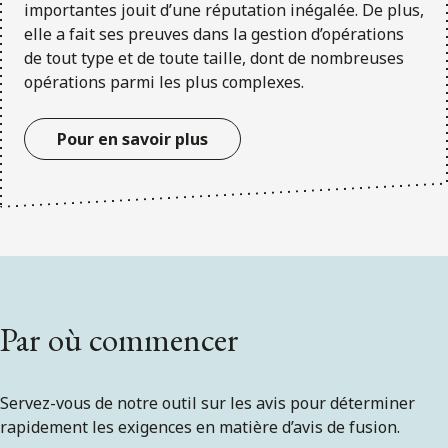
importantes jouit d’une réputation inégalée. De plus,
elle a fait ses preuves dans la gestion d’opérations
de tout type et de toute taille, dont de nombreuses
opérations parmi les plus complexes.
Pour en savoir plus
Par où commencer
Servez-vous de notre outil sur les avis pour déterminer
rapidement les exigences en matière d’avis de fusion.