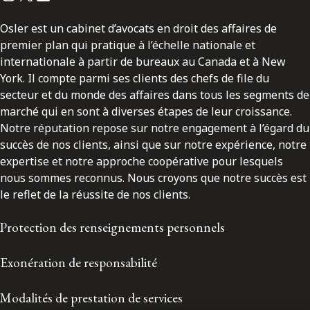
Osler est un cabinet d’avocats en droit des affaires de
premier plan qui pratique à l’échelle nationale et
internationale à partir de bureaux au Canada et à New
York. Il compte parmi ses clients des chefs de file du
secteur et du monde des affaires dans tous les segments de
marché qui en sont à diverses étapes de leur croissance.
Notre réputation repose sur notre engagement à l’égard du
succès de nos clients, ainsi que sur notre expérience, notre
expertise et notre approche coopérative pour lesquels
nous sommes reconnus. Nous croyons que notre succès est
le reflet de la réussite de nos clients.
Protection des renseignements personnels
Exonération de responsabilité
Modalités de prestation de services