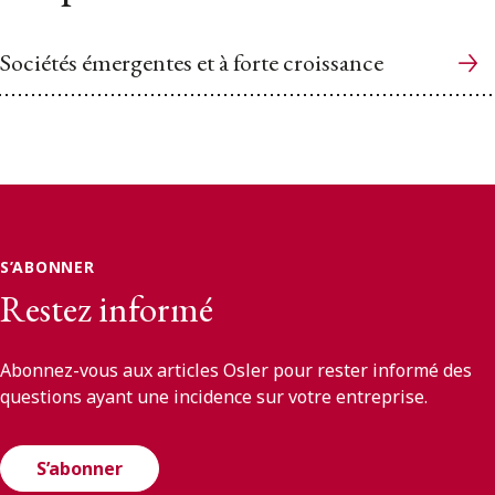
Sociétés émergentes et à forte croissance
S’ABONNER
Restez informé
Abonnez-vous aux articles Osler pour rester informé des
questions ayant une incidence sur votre entreprise.
S’abonner