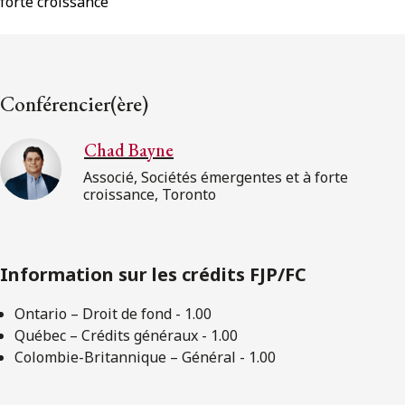
forte croissance
Conférencier(ère)
Chad Bayne
Associé, Sociétés émergentes et à forte
croissance, Toronto
Information sur les crédits FJP/FC
Ontario – Droit de fond - 1.00
Québec – Crédits généraux - 1.00
Colombie-Britannique – Général - 1.00