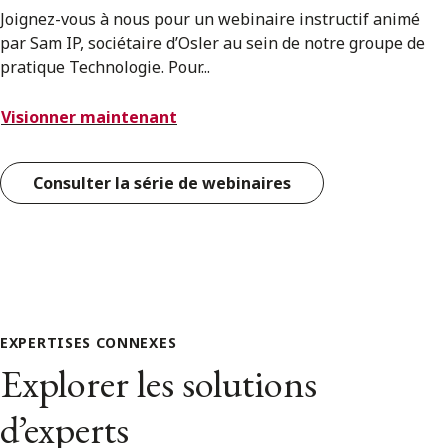
Joignez-vous à nous pour un webinaire instructif animé
par Sam IP, sociétaire d’Osler au sein de notre groupe de
pratique Technologie. Pour...
Visionner maintenant
Consulter la série de webinaires
EXPERTISES CONNEXES
Explorer les solutions
d’experts