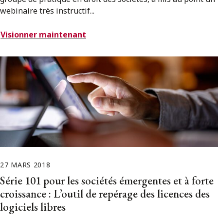
webinaire très instructif...
Visionner maintenant
27 MARS 2018
Série 101 pour les sociétés émergentes et à forte
croissance : L’outil de repérage des licences des
logiciels libres