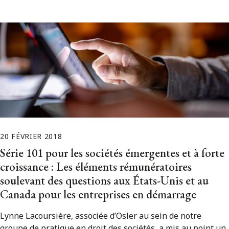
20 FÉVRIER 2018
Série 101 pour les sociétés émergentes et à forte
croissance : Les éléments rémunératoires
soulevant des questions aux États-Unis et au
Canada pour les entreprises en démarrage
Lynne Lacoursière, associée d’Osler au sein de notre
groupe de pratique en droit des sociétés, a mis au point un