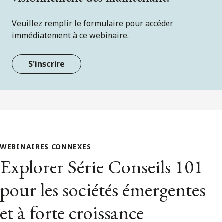
Veuillez remplir le formulaire pour accéder
immédiatement à ce webinaire.
S'inscrire
WEBINAIRES CONNEXES
Explorer Série Conseils 101
pour les sociétés émergentes
et à forte croissance