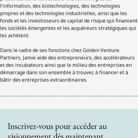
l’information, des biotechnologies, des technologies
propres et des technologies industrielles, ainsi que les
fonds et les investisseurs de capital de risque qui financent
les sociétés émergentes et les acquéreurs stratégiques qui
les achètent.
Dans le cadre de ses fonctions chez Golden Venture
Partners, Jamie aide des entrepreneurs, des accélérateurs
et des incubateurs ainsi que le milieu des entreprises en
démarrage dans son ensemble à trouver, à financer et à
bâtir des entreprises extraordinaires.
Inscrivez-vous pour accéder au
visionnement dès maintenant.