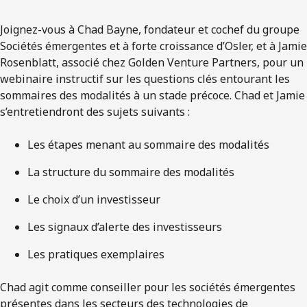
Joignez-vous à Chad Bayne, fondateur et cochef du groupe
Sociétés émergentes et à forte croissance d’Osler, et à Jamie
Rosenblatt, associé chez Golden Venture Partners, pour un
webinaire instructif sur les questions clés entourant les
sommaires des modalités à un stade précoce. Chad et Jamie
s’entretiendront des sujets suivants :
Les étapes menant au sommaire des modalités
La structure du sommaire des modalités
Le choix d’un investisseur
Les signaux d’alerte des investisseurs
Les pratiques exemplaires
Chad agit comme conseiller pour les sociétés émergentes
présentes dans les secteurs des technologies de