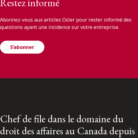
Restez informé
Abonnez-vous aux articles Osler pour rester informé des
questions ayant une incidence sur votre entreprise.
S’abonner
Chef de file dans le domaine du
droit des affaires au Canada depuis