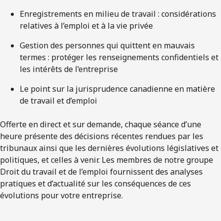
Enregistrements en milieu de travail : considérations
relatives à l’emploi et à la vie privée
Gestion des personnes qui quittent en mauvais
termes : protéger les renseignements confidentiels et
les intérêts de l’entreprise
Le point sur la jurisprudence canadienne en matière
de travail et d’emploi
Offerte en direct et sur demande, chaque séance d’une
heure présente des décisions récentes rendues par les
tribunaux ainsi que les dernières évolutions législatives et
politiques, et celles à venir. Les membres de notre groupe
Droit du travail et de l’emploi fournissent des analyses
pratiques et d’actualité sur les conséquences de ces
évolutions pour votre entreprise.