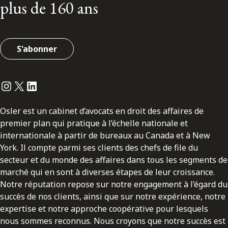
plus de 160 ans
S'abonner
Instagram
Twitter
LinkedIn
Osler est un cabinet d’avocats en droit des affaires de
premier plan qui pratique à l’échelle nationale et
internationale à partir de bureaux au Canada et à New
York. Il compte parmi ses clients des chefs de file du
secteur et du monde des affaires dans tous les segments de
marché qui en sont à diverses étapes de leur croissance.
Notre réputation repose sur notre engagement à l’égard du
succès de nos clients, ainsi que sur notre expérience, notre
expertise et notre approche coopérative pour lesquels
nous sommes reconnus. Nous croyons que notre succès est