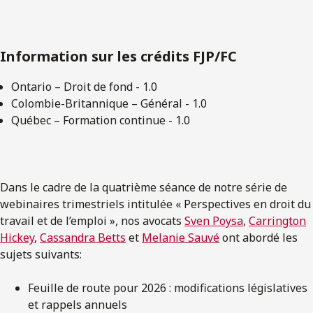
Information sur les crédits FJP/FC
Ontario – Droit de fond - 1.0
Colombie-Britannique – Général - 1.0
Québec – Formation continue - 1.0
Dans le cadre de la quatrième séance de notre série de
webinaires trimestriels intitulée « Perspectives en droit du
travail et de l’emploi », nos avocats
Sven Poysa
,
Carrington
Hickey
,
Cassandra Betts
et
Melanie Sauvé
ont abordé les
sujets suivants:
Feuille de route pour 2026 : modifications législatives
et rappels annuels