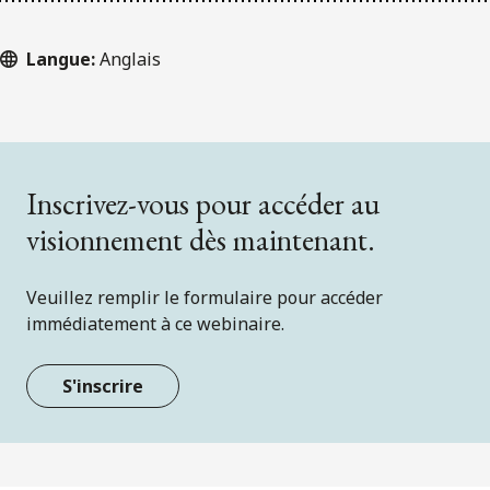
Langue:
Anglais
Inscrivez-vous pour accéder au
visionnement dès maintenant.
Veuillez remplir le formulaire pour accéder
immédiatement à ce webinaire.
S'inscrire