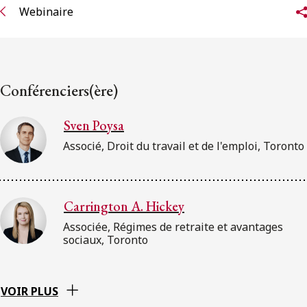
Webinaire
Conférenciers(ère)
Sven Poysa
Associé, Droit du travail et de l'emploi, Toronto
Carrington A. Hickey
Associée, Régimes de retraite et avantages
sociaux, Toronto
VOIR PLUS