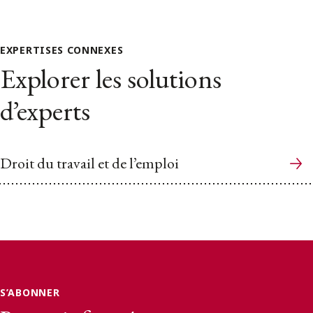
EXPERTISES CONNEXES
Explorer les solutions
d’experts
Droit du travail et de l’emploi
S’ABONNER