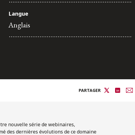
Langue
Anglais
PARTAGER
otre nouvelle série de webinaires,
ormé des dernières évolutions de ce domaine