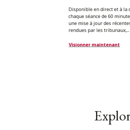
Disponible en direct et à la
chaque séance de 60 minute
une mise à jour des récente
rendues par les tribunaux,...
Visionner maintenant
Explor