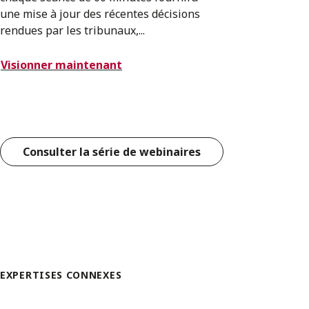
une mise à jour des récentes décisions
rendues par les tribunaux,...
Visionner maintenant
Consulter la série de webinaires
EXPERTISES CONNEXES