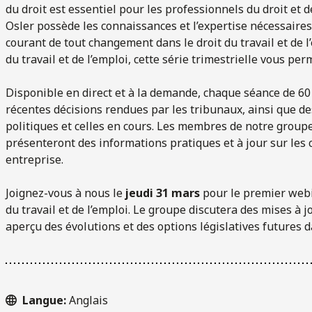
du droit est essentiel pour les professionnels du droit et d
Osler possède les connaissances et l’expertise nécessaires
courant de tout changement dans le droit du travail et de l
du travail et de l’emploi, cette série trimestrielle vous pe
Disponible en direct et à la demande, chaque séance de 60
récentes décisions rendues par les tribunaux, ainsi que de
politiques et celles en cours. Les membres de notre groupe 
présenteront des informations pratiques et à jour sur les
entreprise.
Joignez-vous à nous le
jeudi 31 mars
pour le premier webi
du travail et de l’emploi. Le groupe discutera des mises à j
aperçu des évolutions et des options législatives futures 
Langue:
Anglais