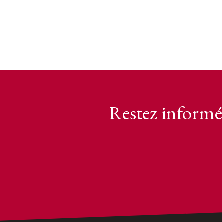
Restez informé