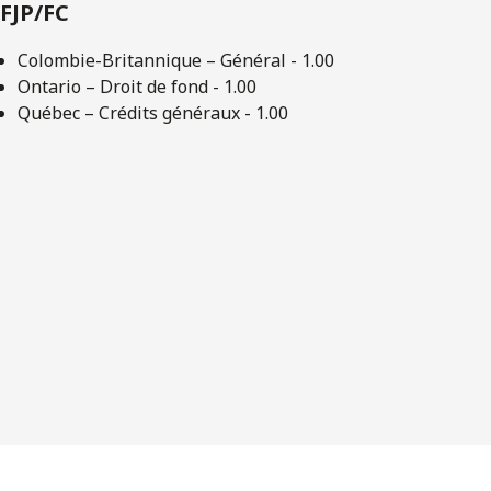
FJP/FC
Colombie-Britannique – Général - 1.00
Ontario – Droit de fond - 1.00
Québec – Crédits généraux - 1.00