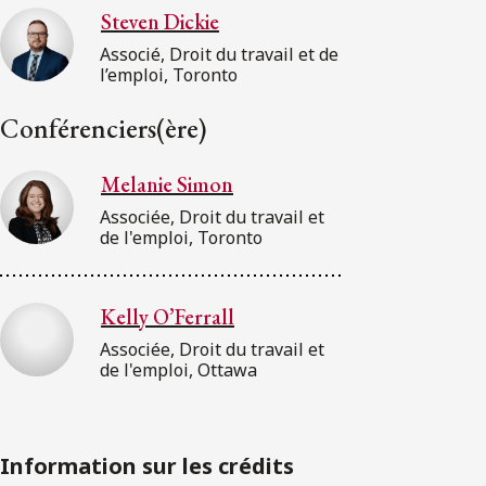
Steven Dickie
Associé, Droit du travail et de
l’emploi, Toronto
Conférenciers(ère)
Melanie Simon
Associée, Droit du travail et
de l'emploi, Toronto
Kelly O’Ferrall
Associée, Droit du travail et
de l'emploi, Ottawa
Information sur les crédits