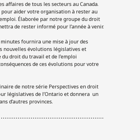
es affaires de tous les secteurs au Canada.
 pour aider votre organisation à rester au
’emploi. Élaborée par notre groupe du droit
rmettra de rester informé pour l’année à venir.
 minutes fournira une mise à jour des
s nouvelles évolutions législatives et
du droit du travail et de l’emploi
 conséquences de ces évolutions pour votre
naire de notre série Perspectives en droit
our législatives de l’Ontario et donnera un
dans d’autres provinces.