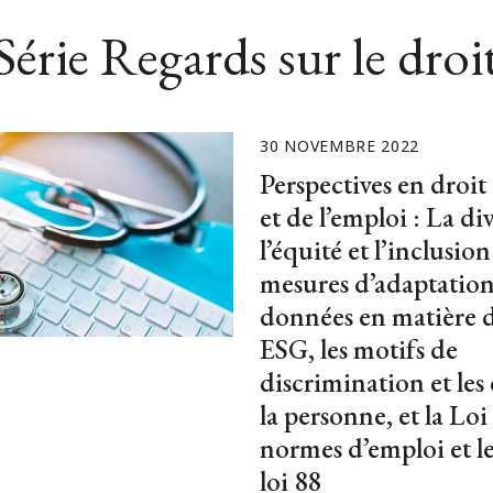
érie Regards sur le droit
30 NOVEMBRE 2022
Perspectives en droit 
et de l’emploi : La div
l’équité et l’inclusion 
mesures d’adaptation,
données en matière d
ESG, les motifs de
discrimination et les 
la personne, et la Loi 
normes d’emploi et le
loi 88