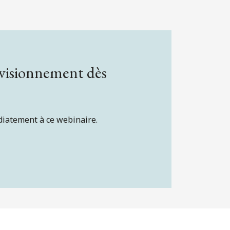
 visionnement dès
diatement à ce webinaire.