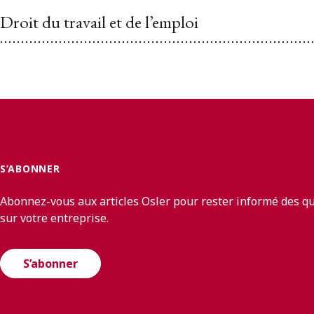
Droit du travail et de l’emploi
S’ABONNER
Abonnez-vous aux articles Osler pour rester informé des q
sur votre entreprise.
S’abonner