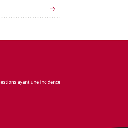
uestions ayant une incidence