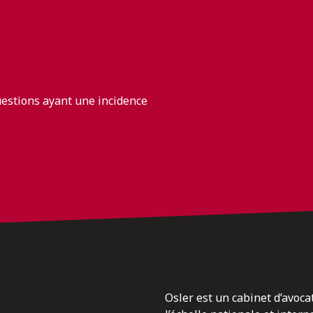
uestions ayant une incidence
Osler est un cabinet d’avoca