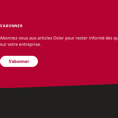
S’ABONNER
Abonnez-vous aux articles Osler pour rester informé des q
sur votre entreprise.
S’abonner