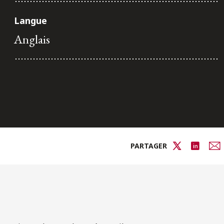
Langue
Anglais
PARTAGER