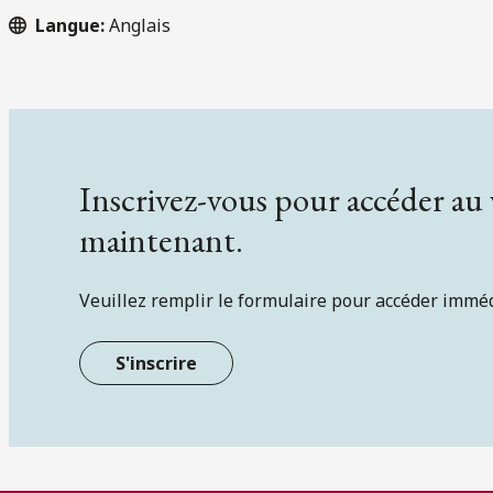
Langue:
Anglais
Inscrivez-vous pour accéder au
maintenant.
Veuillez remplir le formulaire pour accéder immé
S'inscrire