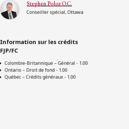
Stephen Poloz O.C.
Conseiller spécial, Ottawa
Information sur les crédits
FJP/FC
Colombie-Britannique – Général - 1.00
Ontario – Droit de fond - 1.00
Québec – Crédits généraux - 1.00