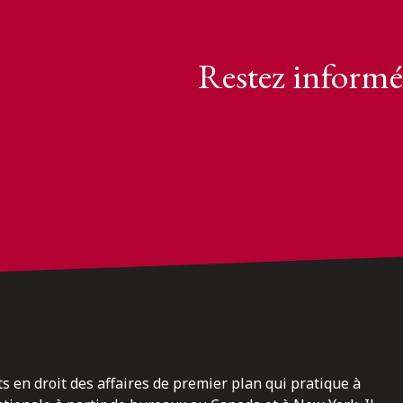
Restez informé
ts en droit des affaires de premier plan qui pratique à