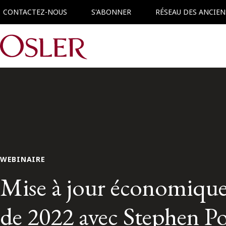
CONTACTEZ-NOUS
S'ABONNER
RÉSEAU DES ANCIEN
Main Navigation
WEBINAIRE
Mise à jour économique
de 2022 avec Stephen P