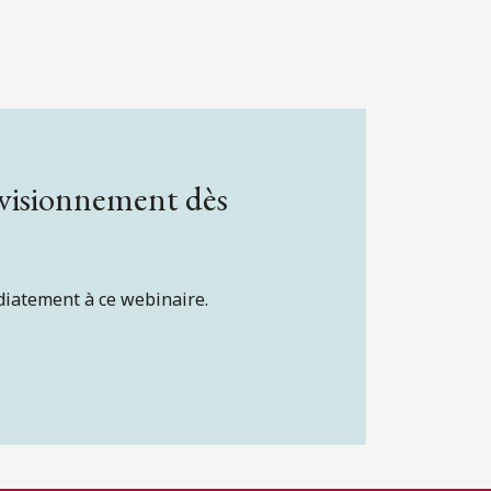
 visionnement dès
diatement à ce webinaire.