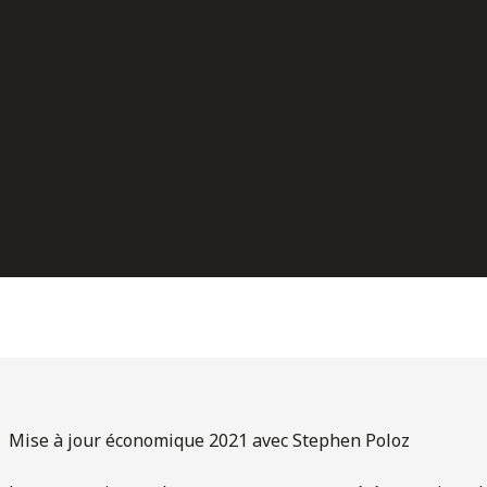
Mise à jour économique 2021 avec Stephen Poloz