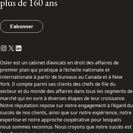
plus de 160 ans
S'abonner
Instagram
Twitter
LinkedIn
Osler est un cabinet d’avocats en droit des affaires de
premier plan qui pratique à l’échelle nationale et
internationale à partir de bureaux au Canada et à New
York. Il compte parmi ses clients des chefs de file du
secteur et du monde des affaires dans tous les segments de
marché qui en sont à diverses étapes de leur croissance.
Notre réputation repose sur notre engagement à l’égard du
succès de nos clients, ainsi que sur notre expérience, notre
expertise et notre approche coopérative pour lesquels
nous sommes reconnus. Nous croyons que notre succès est