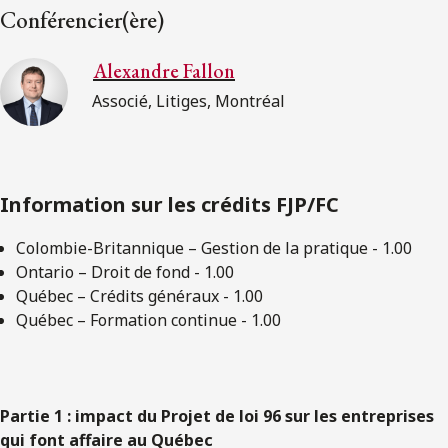
Conférencier(ère)
Alexandre Fallon
Associé, Litiges, Montréal
Information sur les crédits FJP/FC
Colombie-Britannique – Gestion de la pratique - 1.00
Ontario – Droit de fond - 1.00
Québec – Crédits généraux - 1.00
Québec – Formation continue - 1.00
Partie 1 : impact du Projet de loi 96 sur les entreprises
qui font affaire au Québec