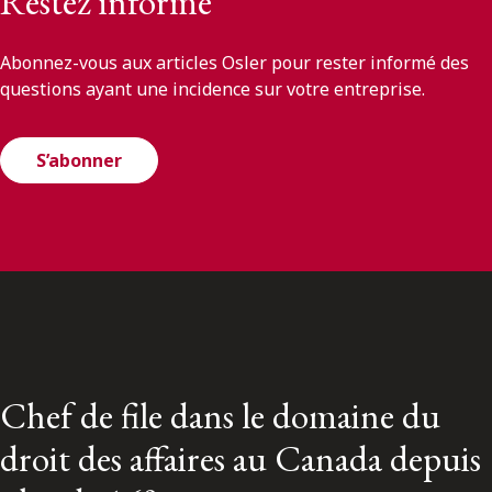
Restez informé
Abonnez-vous aux articles Osler pour rester informé des
questions ayant une incidence sur votre entreprise.
S’abonner
Chef de file dans le domaine du
droit des affaires au Canada depuis