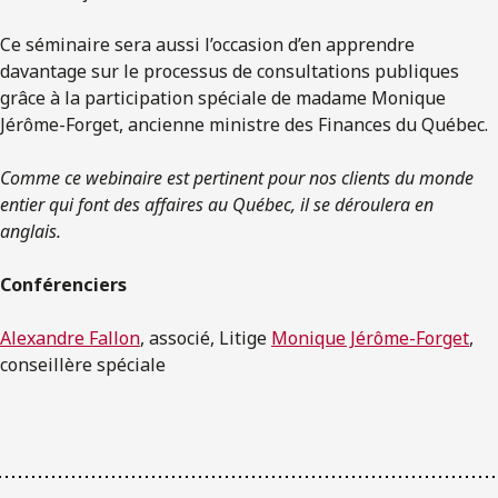
Ce séminaire sera aussi l’occasion d’en apprendre
davantage sur le processus de consultations publiques
grâce à la participation spéciale de madame Monique
Jérôme-Forget, ancienne ministre des Finances du Québec.
Comme ce webinaire est pertinent pour nos clients du monde
entier qui font des affaires au Québec, il se déroulera en
anglais.
Conférenciers
Alexandre Fallon
, associé, Litige
Monique Jérôme-Forget
,
conseillère spéciale