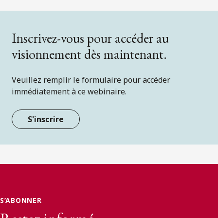
Inscrivez-vous pour accéder au
visionnement dès maintenant.
Veuillez remplir le formulaire pour accéder
immédiatement à ce webinaire.
S'inscrire
S’ABONNER