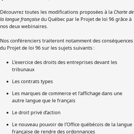
Découvrez toutes les modifications proposées à la
Charte de
la langue française
du Québec par le Projet de loi 96 grâce à
nos deux webinaires.
Nos conférenciers traiteront notamment des conséquences
du Projet de loi 96 sur les sujets suivants :
L’exercice des droits des entreprises devant les
tribunaux
Les contrats types
Les marques de commerce et l’affichage dans une
autre langue que le français
Le droit privé d’action
Le nouveau pouvoir de l’Office québécois de la langue
française de rendre des ordonnances