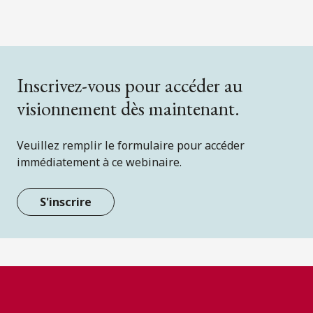
Inscrivez-vous pour accéder au
visionnement dès maintenant.
Veuillez remplir le formulaire pour accéder
immédiatement à ce webinaire.
S'inscrire