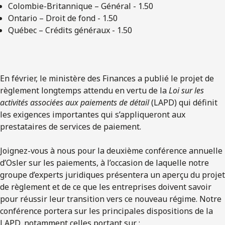
Colombie-Britannique – Général - 1.50
Ontario – Droit de fond - 1.50
Québec – Crédits généraux - 1.50
En février, le ministère des Finances a publié le projet de
règlement longtemps attendu en vertu de la
Loi sur les
activités associées aux paiements de détail
(LAPD) qui définit
les exigences importantes qui s’appliqueront aux
prestataires de services de paiement.
Joignez-vous à nous pour la deuxième conférence annuelle
d’Osler sur les paiements, à l’occasion de laquelle notre
groupe d’experts juridiques présentera un aperçu du projet
de règlement et de ce que les entreprises doivent savoir
pour réussir leur transition vers ce nouveau régime. Notre
conférence portera sur les principales dispositions de la
LAPD, notamment celles portant sur :