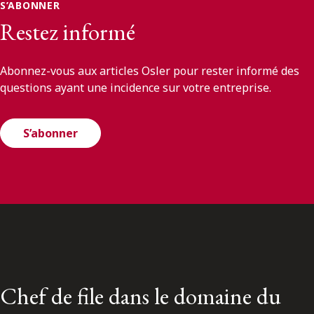
S’ABONNER
Restez informé
Abonnez-vous aux articles Osler pour rester informé des
questions ayant une incidence sur votre entreprise.
S’abonner
Chef de file dans le domaine du