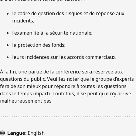
le cadre de gestion des risques et de réponse aux
incidents;
l’examen lié à la sécurité nationale;
la protection des fonds;
leurs incidences sur les accords commerciaux.
À la fin, une partie de la conférence sera réservée aux
questions du public. Veuillez noter que le groupe d’experts
fera de son mieux pour répondre à toutes les questions
dans le temps imparti. Toutefois, il se peut qu’il n’y arrive
malheureusement pas.
Langue:
English