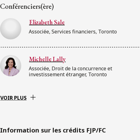
Conférenciers(ère)
Elizabeth Sale
Associée, Services financiers, Toronto
Michelle Lally
Associée, Droit de la concurrence et
investissement étranger, Toronto
VOIR PLUS
Information sur les crédits FJP/FC