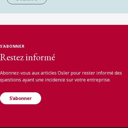
S’ABONNER
Restez informé
Abonnez-vous aux articles Osler pour rester informé des
questions ayant une incidence sur votre entreprise.
S’abonner