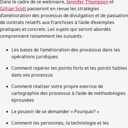
Dans le cadre de ce webinaire,
Jennifer Thompson
et
Gillian Scott
passeront en revue les stratégies
d’amélioration des processus de divulgation et de passation
de contrats relatifs aux franchises à l’aide d’exemples
pratiques et concrets. Les sujets qui seront abordés
comprennent notamment les suivants :
Les bases de l’amélioration des processus dans les
opérations juridiques
Comment repérer les points forts et les points faibles
dans vos processus
Comment réaliser votre propre exercice de
cartographie des processus à l’aide de méthodologies
éprouvées
Le pouvoir de se demander « Pourquoi? »
Comment les personnes, la technologie et les