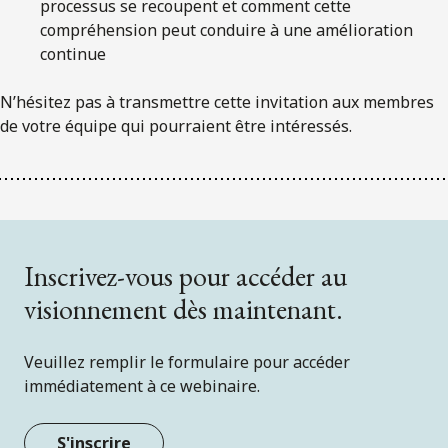
processus se recoupent et comment cette
compréhension peut conduire à une amélioration
continue
N’hésitez pas à transmettre cette invitation aux membres
de votre équipe qui pourraient être intéressés.
Inscrivez-vous pour accéder au
visionnement dès maintenant.
Veuillez remplir le formulaire pour accéder
immédiatement à ce webinaire.
S'inscrire