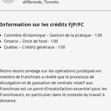
différends, Toronto
Information sur les crédits FJP/FC
Colombie-Britannique – Gestion de la pratique - 1.00
Ontario – Droit de fond - 1.00
Québec – Crédits généraux - 1.00
Notre récent sondage sur les opérations juridiques en
matière de franchises a révélé que le processus de
divulgation et de passation de contrats relatif aux
franchises est un point d’insatisfaction essentiel pour les
franchiseurs, en particulier dans le contexte du travail à
distance.