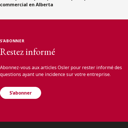
commercial en Alberta
S’ABONNER
Restez informé
Abonnez-vous aux articles Osler pour rester informé des
questions ayant une incidence sur votre entreprise.
S’abonner