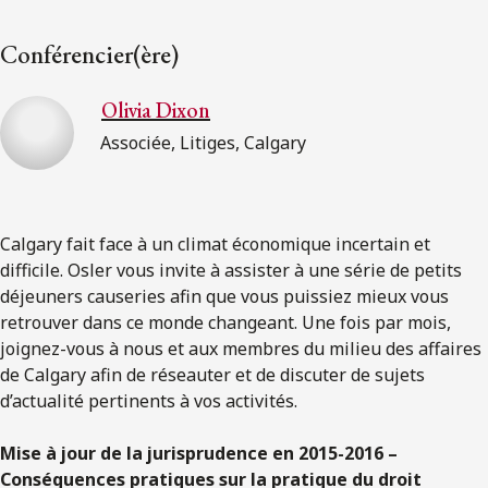
Conférencier(ère)
Olivia Dixon
Associée, Litiges, Calgary
Calgary fait face à un climat économique incertain et
difficile. Osler vous invite à assister à une série de petits
déjeuners causeries afin que vous puissiez mieux vous
retrouver dans ce monde changeant. Une fois par mois,
joignez-vous à nous et aux membres du milieu des affaires
de Calgary afin de réseauter et de discuter de sujets
d’actualité pertinents à vos activités.
Mise à jour de la jurisprudence en 2015-2016 –
Conséquences pratiques sur la pratique du droit