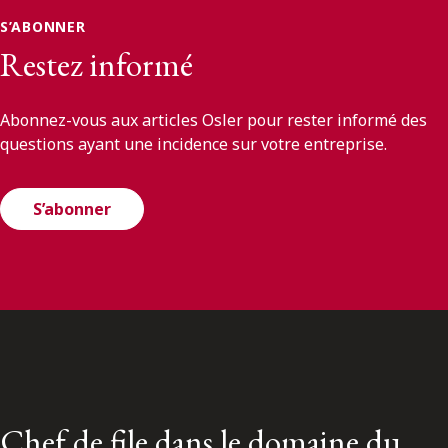
S’ABONNER
Restez informé
Abonnez-vous aux articles Osler pour rester informé des
questions ayant une incidence sur votre entreprise.
S’abonner
Chef de file dans le domaine du