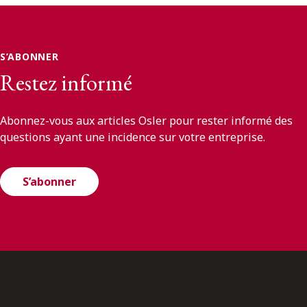
S’ABONNER
Restez informé
Abonnez-vous aux articles Osler pour rester informé des
questions ayant une incidence sur votre entreprise.
S’abonner