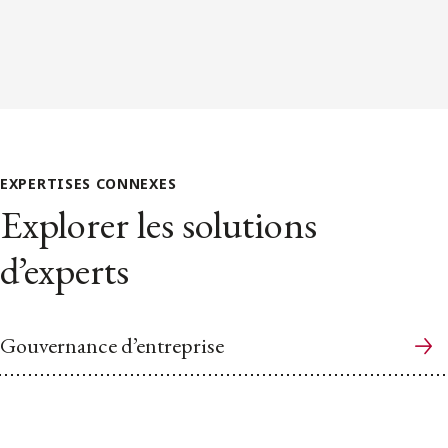
EXPERTISES CONNEXES
Explorer les solutions
d’experts
Gouvernance d’entreprise