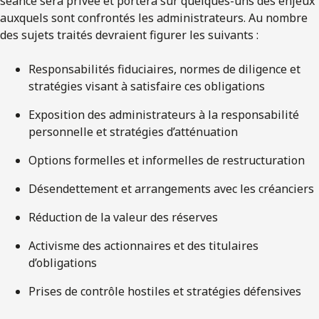
séance sera privée et portera sur quelques-uns des enjeux
auxquels sont confrontés les administrateurs. Au nombre
des sujets traités devraient figurer les suivants :
Responsabilités fiduciaires, normes de diligence et
stratégies visant à satisfaire ces obligations
Exposition des administrateurs à la responsabilité
personnelle et stratégies d’atténuation
Options formelles et informelles de restructuration
Désendettement et arrangements avec les créanciers
Réduction de la valeur des réserves
Activisme des actionnaires et des titulaires
d’obligations
Prises de contrôle hostiles et stratégies défensives