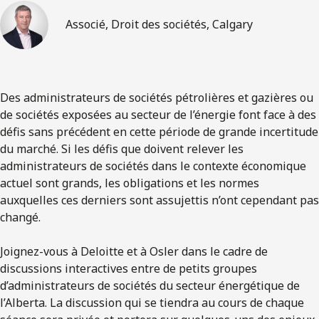
Associé, Droit des sociétés, Calgary
Des administrateurs de sociétés pétrolières et gazières ou
de sociétés exposées au secteur de l’énergie font face à des
défis sans précédent en cette période de grande incertitude
du marché. Si les défis que doivent relever les
administrateurs de sociétés dans le contexte économique
actuel sont grands, les obligations et les normes
auxquelles ces derniers sont assujettis n’ont cependant pas
changé.
Joignez-vous à Deloitte et à Osler dans le cadre de
discussions interactives entre de petits groupes
d’administrateurs de sociétés du secteur énergétique de
l’Alberta. La discussion qui se tiendra au cours de chaque