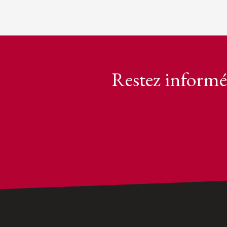
Restez informé