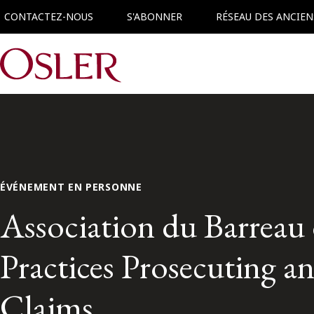
CONTACTEZ-NOUS
S'ABONNER
RÉSEAU DES ANCIEN
Main Navigation
ÉVÉNEMENT EN PERSONNE
Association du Barreau d
Practices Prosecuting a
Claims