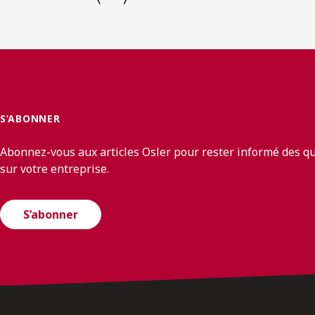
S’ABONNER
Abonnez-vous aux articles Osler pour rester informé des q
sur votre entreprise.
S’abonner