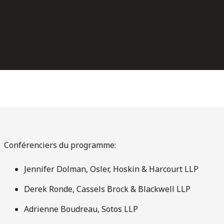
Conférenciers du programme:
Jennifer Dolman, Osler, Hoskin & Harcourt LLP
Derek Ronde, Cassels Brock & Blackwell LLP
Adrienne Boudreau, Sotos LLP