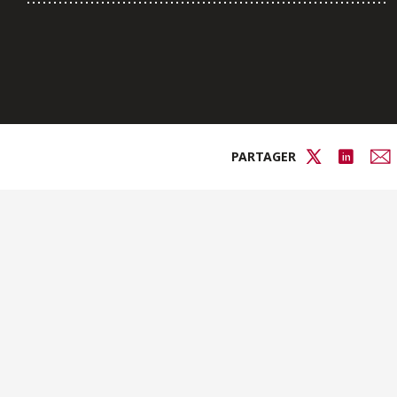
PARTAGER