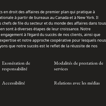
ts en droit des affaires de premier plan qui pratique à
nationale à partir de bureaux au Canada et à New York. Il
 chefs de file du secteur et du monde des affaires dans tous
en sont à diverses étapes de leur croissance. Notre
engagement à l’égard du succès de nos clients, ainsi que
 expertise et notre approche coopérative pour lesquels nous
ns que notre succès est le reflet de la réussite de nos
Exonération de
Modalités de prestation de
responsabilité
services
Accessibilité
Relations avec les médias