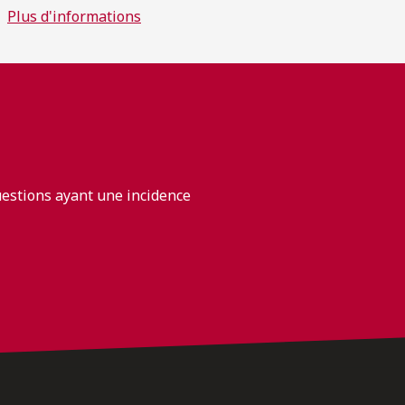
Plus d'informations
uestions ayant une incidence