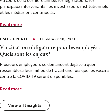
Au cours de la dernière année, les législateurs, les
principaux intervenants, les investisseurs institutionnels
et les médias ont continué à...
Read more
OSLER UPDATE
FEBRUARY 10, 2021
Vaccination obligatoire pour les employés :
Quels sont les enjeux?
Plusieurs employeurs se demandent déjà ce à quoi
ressemblera leur milieu de travail une fois que les vaccins
contre la COVID-19 seront disponibles...
Read more
View all Insights