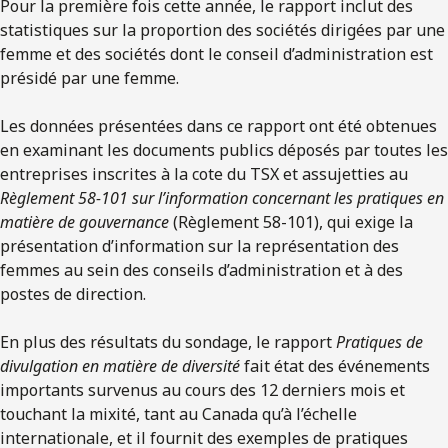
Pour la première fois cette année, le rapport inclut des
statistiques sur la proportion des sociétés dirigées par une
femme et des sociétés dont le conseil d’administration est
présidé par une femme.
Les données présentées dans ce rapport ont été obtenues
en examinant les documents publics déposés par toutes les
entreprises inscrites à la cote du TSX et assujetties au
Règlement 58-101 sur l’information concernant les pratiques en
matière de gouvernance
(Règlement 58-101), qui exige la
présentation d’information sur la représentation des
femmes au sein des conseils d’administration et à des
postes de direction.
En plus des résultats du sondage, le rapport
Pratiques de
divulgation en matière de diversité
fait état des événements
importants survenus au cours des 12 derniers mois et
touchant la mixité, tant au Canada qu’à l’échelle
internationale, et il fournit des exemples de pratiques