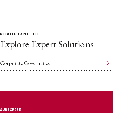
RELATED EXPERTISE
Explore Expert Solutions
Corporate Governance
SUBSCRIBE