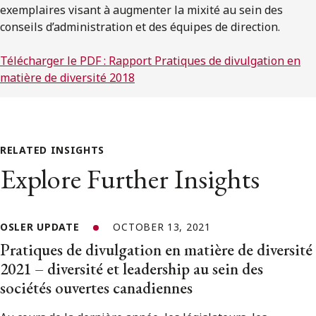
exemplaires visant à augmenter la mixité au sein des
conseils d’administration et des équipes de direction.
Télécharger le PDF : Rapport Pratiques de divulgation en
matière de diversité 2018
RELATED INSIGHTS
Explore Further Insights
OSLER UPDATE
OCTOBER 13, 2021
Pratiques de divulgation en matière de diversité
2021 – diversité et leadership au sein des
sociétés ouvertes canadiennes