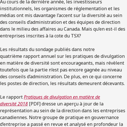
Au cours de la dernière année, les investisseurs
institutionnels, les organismes de réglementation et les
médias ont mis davantage l’accent sur la diversité au sein
des conseils d’administration et des équipes de direction
dans le milieu des affaires au Canada. Mais qu’en est-il des
entreprises inscrites à la cote du TSX?
Les résultats du sondage publiés dans notre
quatrième rapport annuel sur les pratiques de divulgation
en matière de diversité sont encourageants, mais révèlent
toutefois que la partie n’est pas encore gagnée au niveau
des conseils d’administration. De plus, en ce qui concerne
les postes de direction, les résultats demeurent décevants.
Le rapport
Pratiques de divulgation en matière de
diversité 2018
[PDF] dresse un aperçu à jour de la
représentation au sein de la direction dans les entreprises
canadiennes. Notre groupe de pratique en gouvernance
d’entreprise a passé en revue et analysé en profondeur la