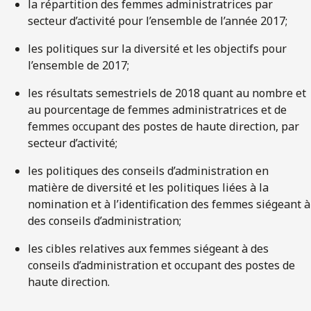
la répartition des femmes administratrices par
secteur d’activité pour l’ensemble de l’année 2017;
les politiques sur la diversité et les objectifs pour
l’ensemble de 2017;
les résultats semestriels de 2018 quant au nombre et
au pourcentage de femmes administratrices et de
femmes occupant des postes de haute direction, par
secteur d’activité;
les politiques des conseils d’administration en
matière de diversité et les politiques liées à la
nomination et à l’identification des femmes siégeant à
des conseils d’administration;
les cibles relatives aux femmes siégeant à des
conseils d’administration et occupant des postes de
haute direction.