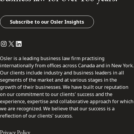
Subscribe to our Osler Insights
Instagram
Twitter
LinkedIn
Osler is a leading business law firm practising
internationally from offices across Canada and in New York.
Our clients include industry and business leaders in all
segments of the market and at various stages in the
growth of their businesses. We have built our reputation
on our commitment to our clients' success and the
experience, expertise and collaborative approach for which
we are recognized. We believe that our success is a
reflection of our clients' success.
Privacy Policy