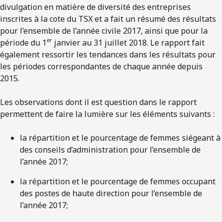
divulgation en matière de diversité des entreprises
inscrites à la cote du TSX et a fait un résumé des résultats
pour l’ensemble de l’année civile 2017, ainsi que pour la
er
période du 1
janvier au 31 juillet 2018. Le rapport fait
également ressortir les tendances dans les résultats pour
les périodes correspondantes de chaque année depuis
2015.
Les observations dont il est question dans le rapport
permettent de faire la lumière sur les éléments suivants :
la répartition et le pourcentage de femmes siégeant à
des conseils d’administration pour l’ensemble de
l’année 2017;
la répartition et le pourcentage de femmes occupant
des postes de haute direction pour l’ensemble de
l’année 2017;