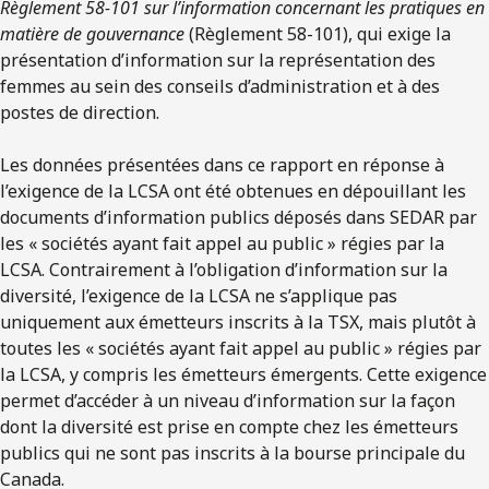
Règlement 58-101 sur l’information concernant les pratiques en
matière de gouvernance
(Règlement 58-101), qui exige la
présentation d’information sur la représentation des
femmes au sein des conseils d’administration et à des
postes de direction.
Les données présentées dans ce rapport en réponse à
l’exigence de la LCSA ont été obtenues en dépouillant les
documents d’information publics déposés dans SEDAR par
les « sociétés ayant fait appel au public » régies par la
LCSA. Contrairement à l’obligation d’information sur la
diversité, l’exigence de la LCSA ne s’applique pas
uniquement aux émetteurs inscrits à la TSX, mais plutôt à
toutes les « sociétés ayant fait appel au public » régies par
la LCSA, y compris les émetteurs émergents. Cette exigence
permet d’accéder à un niveau d’information sur la façon
dont la diversité est prise en compte chez les émetteurs
publics qui ne sont pas inscrits à la bourse principale du
Canada.