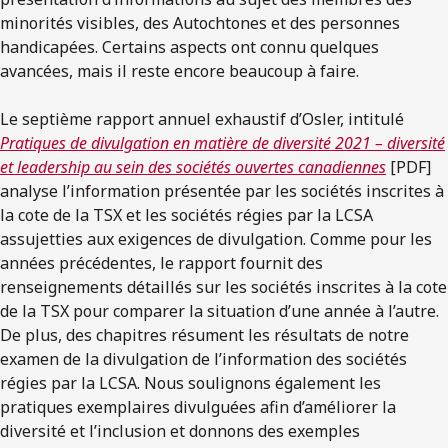
minorités visibles, des Autochtones et des personnes
handicapées. Certains aspects ont connu quelques
avancées, mais il reste encore beaucoup à faire.
Le septième rapport annuel exhaustif d’Osler, intitulé
Pratiques de divulgation en matière de diversité 2021 – diversité
et leadership au sein des sociétés ouvertes canadiennes
[PDF]
analyse l’information présentée par les sociétés inscrites à
la cote de la TSX et les sociétés régies par la LCSA
assujetties aux exigences de divulgation. Comme pour les
années précédentes, le rapport fournit des
renseignements détaillés sur les sociétés inscrites à la cote
de la TSX pour comparer la situation d’une année à l’autre.
De plus, des chapitres résument les résultats de notre
examen de la divulgation de l’information des sociétés
régies par la LCSA. Nous soulignons également les
pratiques exemplaires divulguées afin d’améliorer la
diversité et l’inclusion et donnons des exemples