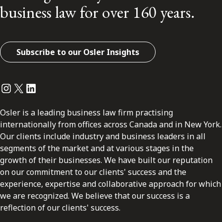
business law for over 160 years.
Subscribe to our Osler Insights
Instagram
Twitter
LinkedIn
Osler is a leading business law firm practising
internationally from offices across Canada and in New York.
Our clients include industry and business leaders in all
segments of the market and at various stages in the
growth of their businesses. We have built our reputation
on our commitment to our clients' success and the
experience, expertise and collaborative approach for which
we are recognized. We believe that our success is a
reflection of our clients' success.