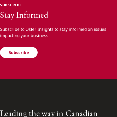
SUBSCRIBE
Stay Informed
Subscribe to Osler Insights to stay informed on issues
impacting your business
Subscribe
Leading the way in Canadian