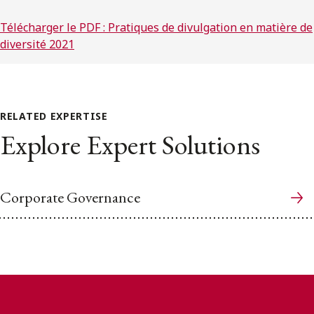
Télécharger le PDF : Pratiques de divulgation en matière de
diversité 2021
RELATED EXPERTISE
Explore Expert Solutions
Corporate Governance