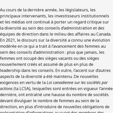
Au cours de la dernière année, les législateurs, les
principaux intervenants, les investisseurs institutionnels
et les médias ont continué à porter un regard critique sur
la diversité au sein des conseils d’administration et des
équipes de direction dans le milieu des affaires au Canada.
En 2021, le discours sur la diversité a connu une évolution
modérée en ce qui a trait à l’avancement des femmes au
sein des conseils d’administration : plus que jamais, les
femmes ont occupé des sièges vacants ou des sièges
nouvellement créés et assumé de plus en plus de
leadership dans les conseils. En outre, l’accent sur d’autres
aspects de la diversité a été maintenu. De nouvelles
exigences en vertu de la
Loi canadienne sur les sociétés par
actions
(la LCSA), lesquelles sont entrées en vigueur l’année
dernière, ont entraîné une hausse du nombre de sociétés
devant divulguer le nombre de femmes au sein de la
direction, en plus d’introduire de nouvelles obligations de
présentation d’informations au sujet des membres des