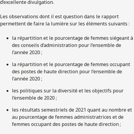
d’excellente divulgation.
Les observations dont il est question dans le rapport
permettent de faire la lumière sur les éléments suivants :
la répartition et le pourcentage de femmes siégeant à
des conseils d’administration pour l’ensemble de
l’année 2020 ;
la répartition et le pourcentage de femmes occupant
des postes de haute direction pour l’ensemble de
l’année 2020 ;
les politiques sur la diversité et les objectifs pour
l’ensemble de 2020 ;
les résultats semestriels de 2021 quant au nombre et
au pourcentage de femmes administratrices et de
femmes occupant des postes de haute direction ;