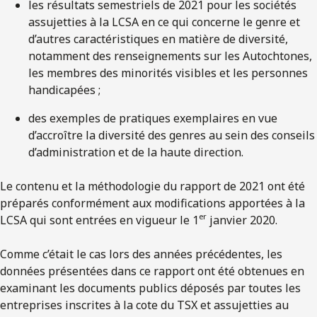
les résultats semestriels de 2021 pour les sociétés
assujetties à la LCSA en ce qui concerne le genre et
d’autres caractéristiques en matière de diversité,
notamment des renseignements sur les Autochtones,
les membres des minorités visibles et les personnes
handicapées ;
des exemples de pratiques exemplaires en vue
d’accroître la diversité des genres au sein des conseils
d’administration et de la haute direction.
Le contenu et la méthodologie du rapport de 2021 ont été
préparés conformément aux modifications apportées à la
er
LCSA qui sont entrées en vigueur le 1
janvier 2020.
Comme c’était le cas lors des années précédentes, les
données présentées dans ce rapport ont été obtenues en
examinant les documents publics déposés par toutes les
entreprises inscrites à la cote du TSX et assujetties au