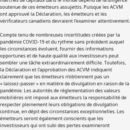
soutenue de ces émetteurs assujettis. Puisque les ACVM
ont approuvé la Déclaration, les émetteurs et les
vérificateurs canadiens devraient l’examiner attentivement.
Compte tenu de nombreuses incertitudes créées par la
pandémie COVID-19 et du rythme sans précédent auquel
les circonstances évoluent, fournir des informations
opportunes et de haute qualité aux investisseurs peut
sembler une tâche extraordinairement difficile. Toutefois,
la Déclaration et l’approbation des ACVM indiquent
clairement que les émetteurs n’obtiennent pas un
« laissez-passer » en matière de divulgation en raison de la
pandémie. Les autorités de règlementation des valeurs
mobilières ont imposé aux émetteurs la responsabilité de
respecter pleinement leurs obligations de divulgation
continue, en dépit des circonstances exceptionnelles. Les
émetteurs seront également conscients que les
investisseurs qui ont subi des pertes examineront