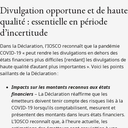
Divulgation opportune et de haute
qualité : essentielle en période
d’incertitude
Dans la Déclaration, l’IOSCO reconnaît que la pandémie
COVID-19 « peut rendre les divulgations en dehors des
états financiers plus difficiles [rendant] les divulgations de
haute qualité d’autant plus importantes ». Voici les points
saillants de la Déclaration :
Impacts sur les montants reconnus aux états
financiers
– La Déclaration réaffirme que les
émetteurs doivent tenir compte des risques liés à la
COVID-19 lorsqu’ils comptabilisent, mesurent et
présentent des montants dans leurs états financiers.
L’IOSCO reconnaît que, à l’heure actuelle, les