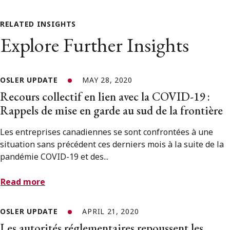
RELATED INSIGHTS
Explore Further Insights
OSLER UPDATE
MAY 28, 2020
Recours collectif en lien avec la COVID-19 :
Rappels de mise en garde au sud de la frontière
Les entreprises canadiennes se sont confrontées à une
situation sans précédent ces derniers mois à la suite de la
pandémie COVID-19 et des...
Read more
OSLER UPDATE
APRIL 21, 2020
Les autorités réglementaires repoussent les