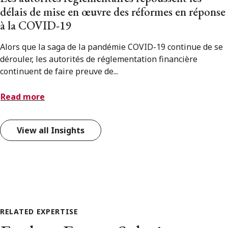
délais de mise en œuvre des réformes en réponse
à la COVID-19
Alors que la saga de la pandémie COVID-19 continue de se
dérouler, les autorités de réglementation financière
continuent de faire preuve de...
Read more
View all Insights
RELATED EXPERTISE