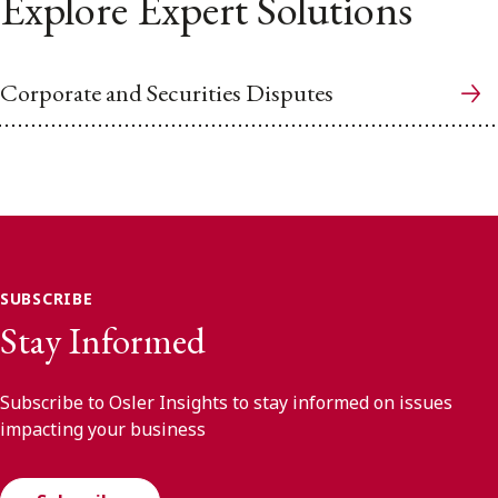
Explore Expert Solutions
Corporate and Securities Disputes
SUBSCRIBE
Stay Informed
Subscribe to Osler Insights to stay informed on issues
impacting your business