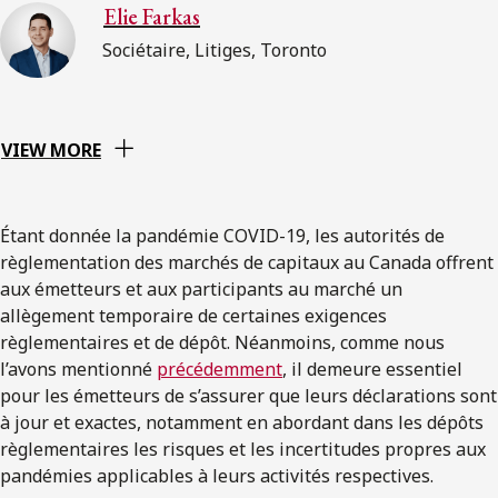
Elie Farkas
Sociétaire, Litiges, Toronto
VIEW MORE
Étant donnée la pandémie COVID-19, les autorités de
règlementation des marchés de capitaux au Canada offrent
aux émetteurs et aux participants au marché un
allègement temporaire de certaines exigences
règlementaires et de dépôt. Néanmoins, comme nous
l’avons mentionné
précédemment
, il demeure essentiel
pour les émetteurs de s’assurer que leurs déclarations sont
à jour et exactes, notamment en abordant dans les dépôts
règlementaires les risques et les incertitudes propres aux
pandémies applicables à leurs activités respectives.