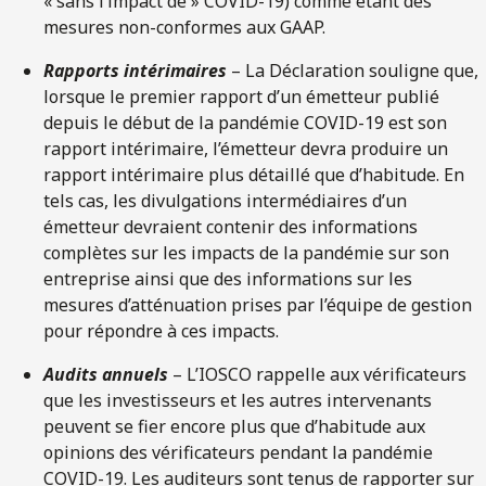
« sans l’impact de » COVID-19) comme étant des
mesures non-conformes aux GAAP.
Rapports intérimaires
– La Déclaration souligne que,
lorsque le premier rapport d’un émetteur publié
depuis le début de la pandémie COVID-19 est son
rapport intérimaire, l’émetteur devra produire un
rapport intérimaire plus détaillé que d’habitude. En
tels cas, les divulgations intermédiaires d’un
émetteur devraient contenir des informations
complètes sur les impacts de la pandémie sur son
entreprise ainsi que des informations sur les
mesures d’atténuation prises par l’équipe de gestion
pour répondre à ces impacts.
Audits annuels
– L’IOSCO rappelle aux vérificateurs
que les investisseurs et les autres intervenants
peuvent se fier encore plus que d’habitude aux
opinions des vérificateurs pendant la pandémie
COVID-19. Les auditeurs sont tenus de rapporter sur