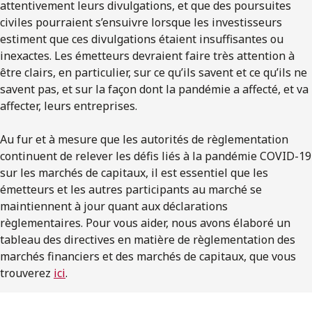
attentivement leurs divulgations, et que des poursuites
civiles pourraient s’ensuivre lorsque les investisseurs
estiment que ces divulgations étaient insuffisantes ou
inexactes. Les émetteurs devraient faire très attention à
être clairs, en particulier, sur ce qu’ils savent et ce qu’ils ne
savent pas, et sur la façon dont la pandémie a affecté, et va
affecter, leurs entreprises.
Au fur et à mesure que les autorités de règlementation
continuent de relever les défis liés à la pandémie COVID-19
sur les marchés de capitaux, il est essentiel que les
émetteurs et les autres participants au marché se
maintiennent à jour quant aux déclarations
règlementaires. Pour vous aider, nous avons élaboré un
tableau des directives en matière de règlementation des
marchés financiers et des marchés de capitaux, que vous
trouverez
ici
.