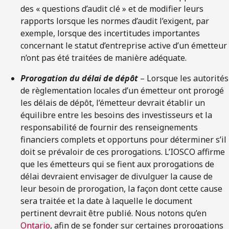
des « questions d’audit clé » et de modifier leurs
rapports lorsque les normes d’audit l’exigent, par
exemple, lorsque des incertitudes importantes
concernant le statut d’entreprise active d’un émetteur
n’ont pas été traitées de manière adéquate.
Prorogation du délai de dépôt
– Lorsque les autorités
de règlementation locales d’un émetteur ont prorogé
les délais de dépôt, l’émetteur devrait établir un
équilibre entre les besoins des investisseurs et la
responsabilité de fournir des renseignements
financiers complets et opportuns pour déterminer s’il
doit se prévaloir de ces prorogations. L’IOSCO affirme
que les émetteurs qui se fient aux prorogations de
délai devraient envisager de divulguer la cause de
leur besoin de prorogation, la façon dont cette cause
sera traitée et la date à laquelle le document
pertinent devrait être publié. Nous notons qu’en
Ontario
, afin de se fonder sur certaines prorogations