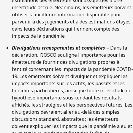
estimations des émetteurs sont assujetties à une
incertitude accrue. Néanmoins, les émetteurs doivent
utiliser la meilleure information disponible pour
parvenir à des jugements et à des estimations étayés
dans leurs déclarations qui tiennent compte des
impacts de la pandémie.
Divulgations transparentes et complètes
– Dans la
déclaration, l’IOSCO souligne l’importance pour les
émetteurs de fournir des divulgations propres à
l’entité concernant les impacts de la pandémie COVID-
19. Les émetteurs doivent divulguer et expliquer les
impacts importants sur les actifs, les passifs et les
liquidités particulières, ainsi que toute incertitude ou
hypothèse importante sous-tendant les résultats
affichés, les stratégies et les perspectives futures. Les
divulgations devraient aller au-delà des simples
discussions standard, abstraites ; les émetteurs
doivent expliquer les impacts que la pandémie a eu et