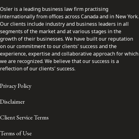
Osler is a leading business law firm practising
internationally from offices across Canada and in New York.
Our clients include industry and business leaders in all
segments of the market and at various stages in the
growth of their businesses. We have built our reputation
on our commitment to our clients' success and the
experience, expertise and collaborative approach for which
we are recognized. We believe that our success is a
reflection of our clients' success.
Privacy Policy
Disclaimer
Client Service Terms
Terms of Use