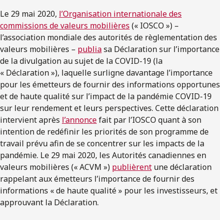
Le 29 mai 2020,
l’Organisation internationale des
commissions de valeurs mobilières
(« IOSCO ») –
l’association mondiale des autorités de règlementation des
valeurs mobilières –
publia
sa Déclaration sur l’importance
de la divulgation au sujet de la COVID-19 (la
« Déclaration »), laquelle surligne davantage l’importance
pour les émetteurs de fournir des informations opportunes
et de haute qualité sur l’impact de la pandémie COVID-19
sur leur rendement et leurs perspectives. Cette déclaration
intervient après
l’annonce
fait par l’IOSCO quant à son
intention de redéfinir les priorités de son programme de
travail prévu afin de se concentrer sur les impacts de la
pandémie. Le 29 mai 2020, les Autorités canadiennes en
valeurs mobilières (« ACVM »)
publièrent
une déclaration
rappelant aux émetteurs l’importance de fournir des
informations « de haute qualité » pour les investisseurs, et
approuvant la Déclaration.