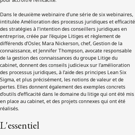
Dans le deuxième webinaire d’une série de six webinaires,
intitulée Amélioration des processus juridiques et efficacité
des stratégies à l’intention des conseillers juridiques en
entreprise, créée par l’équipe Litiges et règlement de
différends d’Osler, Mara Nickerson, chef, Gestion de la
connaissance, et Jennifer Thompson, avocate responsable
de la gestion des connaissances du groupe Litige du
cabinet, donnent des conseils judicieux sur l’amélioration
des processus juridiques, à l’aide des principes Lean Six
Sigma, et plus précisément, les notions de valeur et de
pertes. Elles donnent également des exemples concrets
d’outils d’efficacité dans le domaine du litige qui ont été mis
en place au cabinet, et des projets connexes qui ont été
réalisés.
L'essentiel