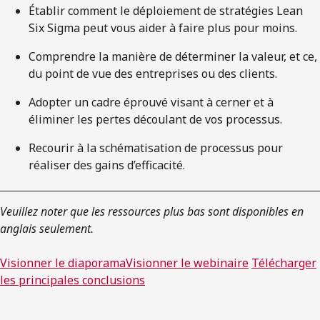
Établir comment le déploiement de stratégies Lean
Six Sigma peut vous aider à faire plus pour moins.
Comprendre la manière de déterminer la valeur, et ce,
du point de vue des entreprises ou des clients.
Adopter un cadre éprouvé visant à cerner et à
éliminer les pertes découlant de vos processus.
Recourir à la schématisation de processus pour
réaliser des gains d’efficacité.
Veuillez noter que les ressources plus bas sont disponibles en
anglais seulement.
Visionner le diaporama
Visionner le webinaire
Télécharger
les principales conclusions