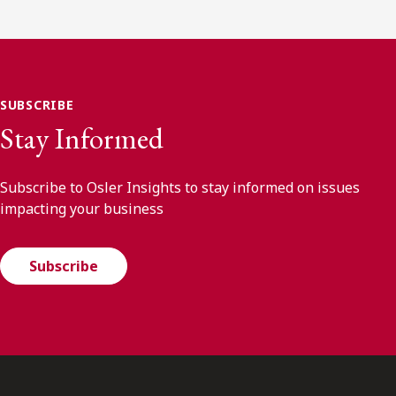
SUBSCRIBE
Stay Informed
Subscribe to Osler Insights to stay informed on issues
impacting your business
Subscribe