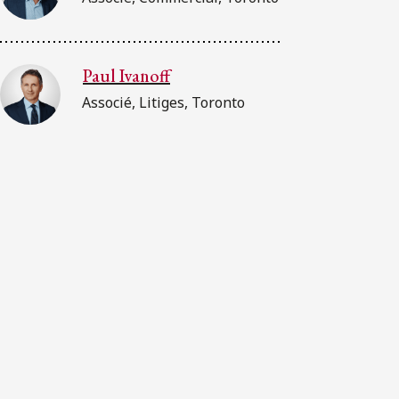
Paul Ivanoff
Associé, Litiges, Toronto