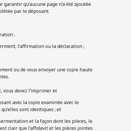
garantir qu’aucune page n’a été ajoutée
létée par le déposant.
ration ;
ment, l’affirmation ou la déclaration ;
ement ou de vous envoyer une copie haute
ntes.
, vous devez l’imprimer et
sant avec la copie examinée avec le
qu’elles sont identiques ; et
ssermentation et la façon dont les pièces, le
t clair que l’affidavit et les pièces jointes