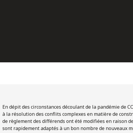
En dépit des circonstances découlant de la pandémie de CO
à la résolution des conflits complexes en matière de const
de règlement des différends ont été modifiées en raison de 
sont rapidement adaptés à un bon nombre de nouveaux moy